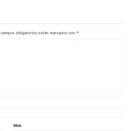
 campos obligatorios están marcados con
*
Web