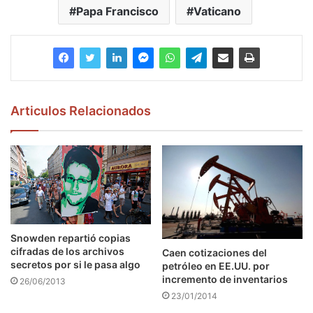
Papa Francisco
Vaticano
Articulos Relacionados
Snowden repartió copias
cifradas de los archivos
Caen cotizaciones del
secretos por si le pasa algo
petróleo en EE.UU. por
incremento de inventarios
26/06/2013
23/01/2014