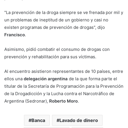
"La prevención de la droga siempre se ve frenada por mil y
un problemas de ineptitud de un gobierno y casi no
existen programas de prevención de drogas", dijo
Francisco
.
Asimismo, pidió combatir el consumo de drogas con
prevención y rehabilitación para sus víctimas.
Al encuentro asistieron representantes de 10 países, entre
ellos una
delegación argentina
de la que forma parte el
titular de la Secretaría de Programación para la Prevención
de la Drogadicción y la Lucha contra el Narcotráfico de
Argentina (Sedronar),
Roberto Moro
.
Banca
Lavado de dinero