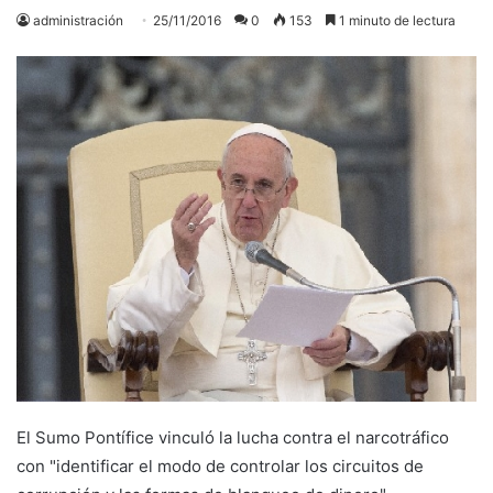
administración
25/11/2016
0
153
1 minuto de lectura
El Sumo Pontífice vinculó la lucha contra el narcotráfico
con "identificar el modo de controlar los circuitos de