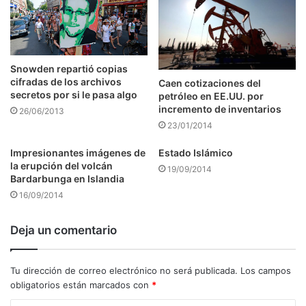
Snowden repartió copias
cifradas de los archivos
Caen cotizaciones del
secretos por si le pasa algo
petróleo en EE.UU. por
incremento de inventarios
26/06/2013
23/01/2014
Impresionantes imágenes de
Estado Islámico
la erupción del volcán
19/09/2014
Bardarbunga en Islandia
16/09/2014
Deja un comentario
Tu dirección de correo electrónico no será publicada.
Los campos
obligatorios están marcados con
*