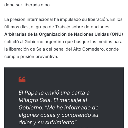
debe ser liberada o no.
La presión internacional ha impulsado su liberación. En los
últimos días, el grupo de Trabajo sobre detenciones
Arbitrarias de la Organización de Naciones Unidas (ONU)
solicitó al Gobierno argentino que busque los medios para
la liberación de Sala del penal del Alto Comedero, donde
cumple prisión preventiva.
El Papa le envió una carta a
Milagro Sala. El mensaje al
Gobierno: "Me he informado de
algunas cosas y comprendo su
dolor y su sufrimiento"