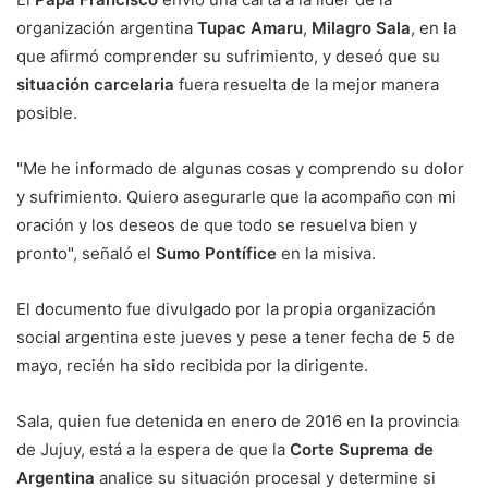
organización argentina
Tupac Amaru
,
Milagro Sala
, en la
que afirmó comprender su sufrimiento, y deseó que su
situación carcelaria
fuera resuelta de la mejor manera
posible.
"Me he informado de algunas cosas y comprendo su dolor
y sufrimiento. Quiero asegurarle que la acompaño con mi
oración y los deseos de que todo se resuelva bien y
pronto", señaló el
Sumo Pontífice
en la misiva.
El documento fue divulgado por la propia organización
social argentina este jueves y pese a tener fecha de 5 de
mayo, recién ha sido recibida por la dirigente.
Sala, quien fue detenida en enero de 2016 en la provincia
de Jujuy, está a la espera de que la
Corte Suprema de
Argentina
analice su situación procesal y determine si