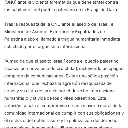
(ONU) ante la violenta arremetida que tiene Israel contra
los habitantes del pueblo palestino en la Franja de Gaza.
Tras la respuesta de la ONU ante el asedio de Israel, el
Ministerio de Asuntos Exteriores y Expatriados de
Palestina alabó el llamado a tregua humanitaria inmediata
solicitado por el organismo internacional.
“A medida que el asalto israelí contra el pueblo palestino
alcanza un nuevo pico de brutalidad, incluyendo un apagón
completo de comunicaciones, Existe una sólida posición
internacional que rechaza la agresión desquiciada de
Israel y su claro desprecio por el derecho internacional
humanitario y la vida de los civiles palestinos. Esta
votación señala el compromiso de una mayoría moral de la
comunidad internacional de cumplir con sus obligaciones y
el rechazo del doble rasero y la politización del derecho
internacional humanitario”, dijeron en un comunicado.