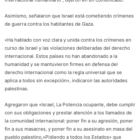
Asimismo, señalaron que Israel está cometiendo crímenes
de guerra contra los habitantes de Gaza.
«Ha hablado con voz clara y unida contra los crímenes en
curso de Israel y las violaciones deliberadas del derecho
internacional. Estos países no han abandonado a la
humanidad y se mantuvieron firmes en defensa del
derecho internacional como la regla universal que se
aplica a todos sin excepción», indicaron las autoridades
palestinas.
Agregaron que «Israel, La Potencia ocupante, debe cumplir
con sus obligaciones y prestar atención a los llamados de
la comunidad internacional: poner fin a su agresión, poner
fin a sus masacres, y poner fin a su asesinato en masa del
pueblo palestino,»Pidiendo a todos los Estados» que