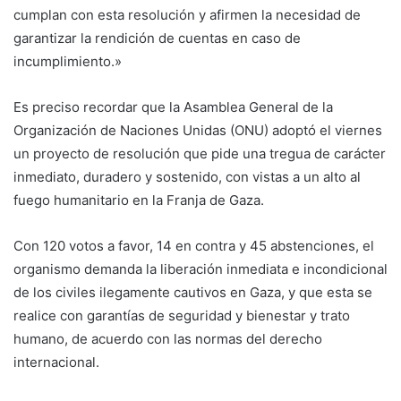
cumplan con esta resolución y afirmen la necesidad de
garantizar la rendición de cuentas en caso de
incumplimiento.»
Es preciso recordar que la Asamblea General de la
Organización de Naciones Unidas (ONU) adoptó el viernes
un proyecto de resolución que pide una tregua de carácter
inmediato, duradero y sostenido, con vistas a un alto al
fuego humanitario en la Franja de Gaza.
Con 120 votos a favor, 14 en contra y 45 abstenciones, el
organismo demanda la liberación inmediata e incondicional
de los civiles ilegamente cautivos en Gaza, y que esta se
realice con garantías de seguridad y bienestar y trato
humano, de acuerdo con las normas del derecho
internacional.