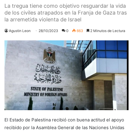
La tregua tiene como objetivo resguardar la vida
de los civiles atrapados en la Franja de Gaza tras
la arremetida violenta de Israel
Agustin Leon
28/10/2023
0
663
2 Minutos de Lectura
El Estado de Palestina recibió con buena actitud el apoyo
recibido por la Asamblea General de las Naciones Unidas