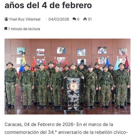
años del 4 de febrero
Yisel Ruz Villarreal
04/02/2026
0
31
1 minuto de lectura
Caracas, 04 de Febrero de 2026- En el marco de la
conmemoración del 34.° aniversario de la rebelión cívico-