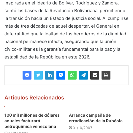
inspirada en el ideario de Bolívar, Rodríguez y Zamora,
sentó las bases de la Revolución Bolivariana, permitiendo
la transición hacia un Estado de justicia social. Al cumplirse
más de tres décadas de aquel despertar, el General en
Jefe ratificó que la lealtad de los herederos de la dignidad
nacional permanece intacta, asegurando que la unión
cívico-militar es la garantía fundamental para la paz y la
estabilidad de la República en este 2026.
Articulos Relacionados
100 mil millones de dólares
Arranca campaña de
anuales facturará
erradicación de la Rubéola
petroquímica venezolana
01/10/2007