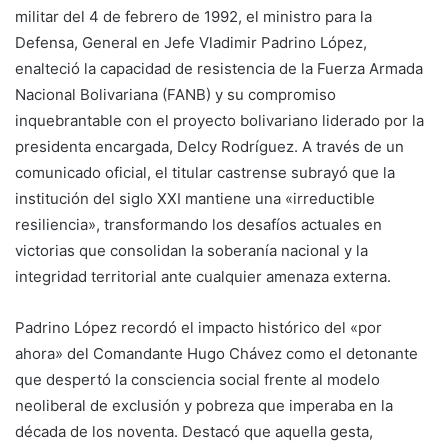
militar del 4 de febrero de 1992, el ministro para la
Defensa, General en Jefe Vladimir Padrino López,
enalteció la capacidad de resistencia de la Fuerza Armada
Nacional Bolivariana (FANB) y su compromiso
inquebrantable con el proyecto bolivariano liderado por la
presidenta encargada, Delcy Rodríguez. A través de un
comunicado oficial, el titular castrense subrayó que la
institución del siglo XXI mantiene una «irreductible
resiliencia», transformando los desafíos actuales en
victorias que consolidan la soberanía nacional y la
integridad territorial ante cualquier amenaza externa.
Padrino López recordó el impacto histórico del «por
ahora» del Comandante Hugo Chávez como el detonante
que despertó la consciencia social frente al modelo
neoliberal de exclusión y pobreza que imperaba en la
década de los noventa. Destacó que aquella gesta,