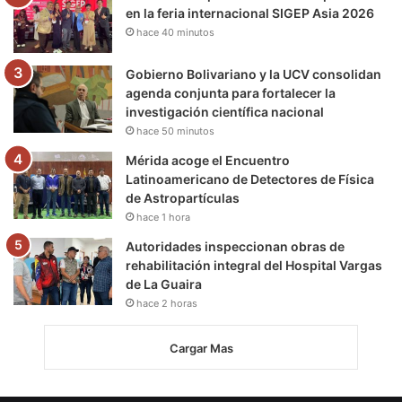
en la feria internacional SIGEP Asia 2026
hace 40 minutos
Gobierno Bolivariano y la UCV consolidan
agenda conjunta para fortalecer la
investigación científica nacional
hace 50 minutos
Mérida acoge el Encuentro
Latinoamericano de Detectores de Física
de Astropartículas
hace 1 hora
Autoridades inspeccionan obras de
rehabilitación integral del Hospital Vargas
de La Guaira
hace 2 horas
Cargar Mas