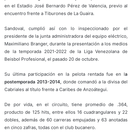
en el Estadio José Bernardo Pérez de Valencia, previo al
encuentro frente a Tiburones de La Guaira.
Sandoval, cumplió así con lo inspeccionado por el
presidente de la junta administradora del equipo eléctrico,
Maximiliano Branger, durante la presentación a los medios
de la temporada 2021-2022 de la Liga Venezolana de
Beisbol Profesional, el pasado 20 de octubre.
Su última participación en la pelota rentada fue en l
a
postemporada 2013-2014,
donde comandó a la divisa del
Cabriales al título frente a Caribes de Anzoátegui.
De por vida, en el circuito, tiene promedio de .364,
producto de 125 hits, entre ellos 16 cuadrangulares y 22
dobles, además de 60 carreras empujadas y 63 anotadas
en cinco zafras, todas con el club bucanero.