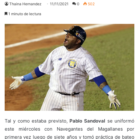
Thaina Hernandez
11/11/2021
0
502
1 minuto de lectura
Tal y como estaba previsto,
Pablo Sandoval
se uniformó
este miércoles con Navegantes del Magallanes por
primera vez luego de siete años y tomó práctica de bateo