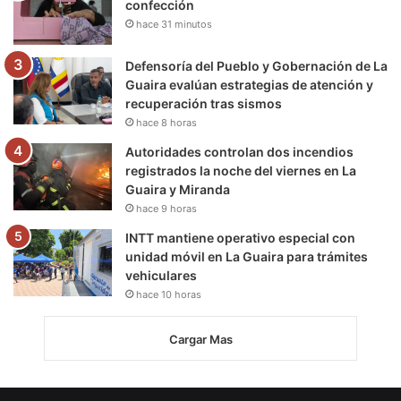
confección
hace 31 minutos
Defensoría del Pueblo y Gobernación de La
Guaira evalúan estrategias de atención y
recuperación tras sismos
hace 8 horas
Autoridades controlan dos incendios
registrados la noche del viernes en La
Guaira y Miranda
hace 9 horas
INTT mantiene operativo especial con
unidad móvil en La Guaira para trámites
vehiculares
hace 10 horas
Cargar Mas