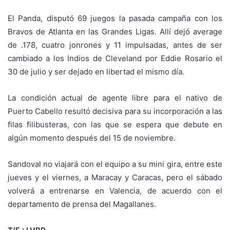
El Panda, disputó 69 juegos la pasada campaña con los
Bravos de Atlanta en las Grandes Ligas. Allí dejó average
de .178, cuatro jonrones y 11 impulsadas, antes de ser
cambiado a los Indios de Cleveland por Eddie Rosario el
30 de julio y ser dejado en libertad el mismo día.
La condición actual de agente libre para el nativo de
Puerto Cabello resultó decisiva para su incorporación a las
filas filibusteras, con las que se espera que debute en
algún momento después del 15 de noviembre.
Sandoval no viajará con el equipo a su mini gira, entre este
jueves y el viernes, a Maracay y Caracas, pero el sábado
volverá a entrenarse en Valencia, de acuerdo con el
departamento de prensa del Magallanes.