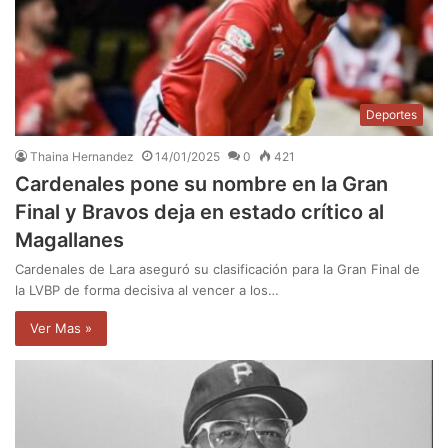
Deportes
Thaina Hernandez
14/01/2025
0
421
Cardenales pone su nombre en la Gran
Final y Bravos deja en estado crítico al
Magallanes
Cardenales de Lara aseguró su clasificación para la Gran Final de
la LVBP de forma decisiva al vencer a los…
Ver Mas »