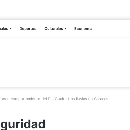
nales
Deportes
Culturales
Economía
onan comportamiento del Río Guaire tras lluvias en Caracas
guridad