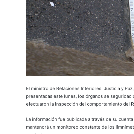
El ministro de Relaciones Interiores, Justicia y Paz,
presentadas este lunes, los órganos se seguridad d
efectuaron la inspección del comportamiento del
R
La información fue publicada a través de su cuenta 
mantendrá un monitoreo constante de los limnimetro