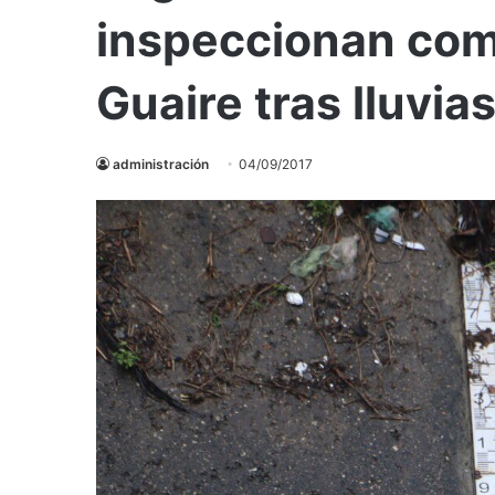
inspeccionan com
Guaire tras lluvia
administración
04/09/2017