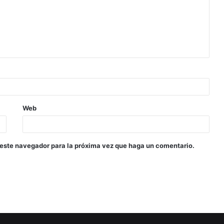
Web
 este navegador para la próxima vez que haga un comentario.