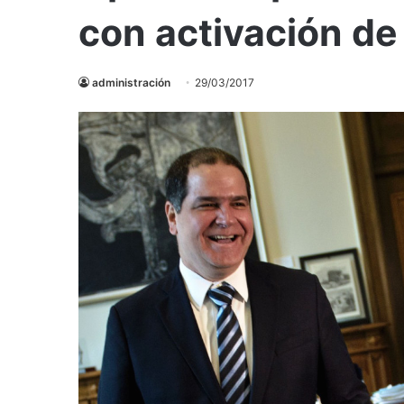
con activación de
administración
29/03/2017