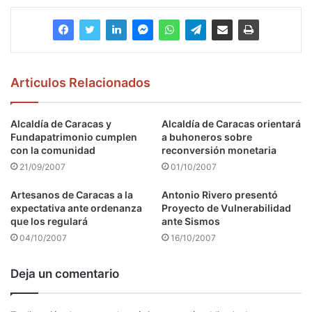
Articulos Relacionados
Alcaldía de Caracas y
Alcaldía de Caracas orientará
Fundapatrimonio cumplen
a buhoneros sobre
con la comunidad
reconversión monetaria
21/09/2007
01/10/2007
Artesanos de Caracas a la
Antonio Rivero presentó
expectativa ante ordenanza
Proyecto de Vulnerabilidad
que los regulará
ante Sismos
04/10/2007
16/10/2007
Deja un comentario