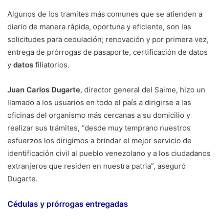
Algunos de los tramites más comunes que se atienden a
diario de manera rápida, oportuna y eficiente, son las
solicitudes para cedulación; renovación y por primera vez,
entrega de prórrogas de pasaporte, certificación de datos
y
datos
filiatorios.
Juan Carlos Dugarte
, director general del Saime, hizo un
llamado a los usuarios en todo el país a dirigirse a las
oficinas del organismo más cercanas a su domicilio y
realizar sus trámites, “desde muy temprano nuestros
esfuerzos los dirigimos a brindar el mejor servicio de
identificación civil al pueblo venezolano y a los ciudadanos
extranjeros que residen en nuestra patria”, aseguró
Dugarte.
Cédulas y prórrogas entregadas