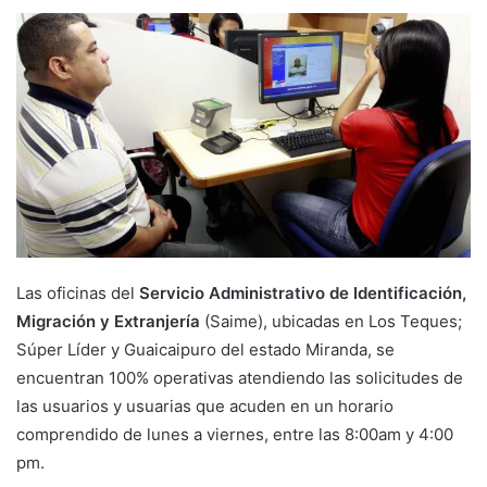
Las oficinas del
Servicio Administrativo de Identificación,
Migración y Extranjería
(Saime), ubicadas en Los Teques;
Súper Líder y Guaicaipuro del estado Miranda, se
encuentran 100% operativas atendiendo las solicitudes de
las usuarios y usuarias que acuden en un horario
comprendido de lunes a viernes, entre las 8:00am y 4:00
pm.