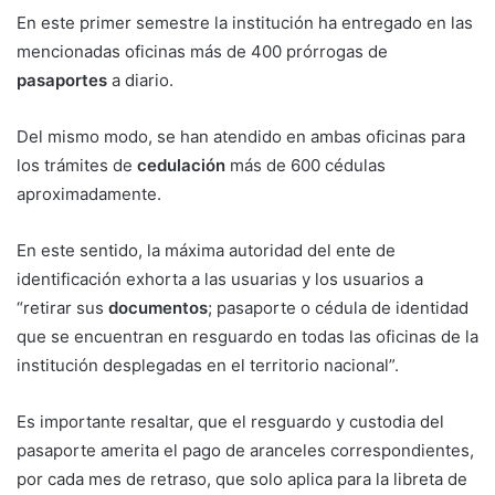
En este primer semestre la institución ha entregado en las
mencionadas oficinas más de 400 prórrogas de
pasaportes
a diario.
Del mismo modo, se han atendido en ambas oficinas para
los trámites de
cedulación
más de 600 cédulas
aproximadamente.
En este sentido, la máxima autoridad del ente de
identificación exhorta a las usuarias y los usuarios a
“retirar sus
documentos
; pasaporte o cédula de identidad
que se encuentran en resguardo en todas las oficinas de la
institución desplegadas en el territorio nacional”.
Es importante resaltar, que el resguardo y custodia del
pasaporte amerita el pago de aranceles correspondientes,
por cada mes de retraso, que solo aplica para la libreta de