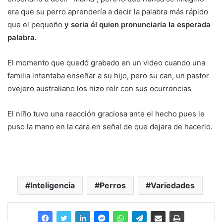
era que su perro aprendería a decir la palabra más rápido
que el pequeño
y seria él quien pronunciaria la esperada
palabra.
El momento que quedó grabado en un video cuando una
familia intentaba enseñar a su hijo, pero su can, un pastor
ovejero australiano los hizo reír con sus ocurrencias
El niño tuvo una reacción graciosa ante el hecho pues le
puso la mano en la cara en señal de que dejara de hacerlo.
Inteligencia
Perros
Variedades