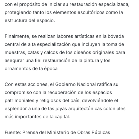
con el propósito de iniciar su restauración especializada,
protegiendo tanto los elementos escultóricos como la
estructura del espacio.
Finalmente, se realizan labores artísticas en la bóveda
central de alta especialización que incluyen la toma de
muestras, catas y calcos de los diseños originales para
asegurar una fiel restauración de la pintura y los
ornamentos de la época.
Con estas acciones, el Gobierno Nacional ratifica su
compromiso con la recuperación de los espacios
patrimoniales y religiosos del país, devolviéndole el
esplendor a una de las joyas arquitectónicas coloniales
más importantes de la capital.
Fuente: Prensa del Ministerio de Obras Públicas