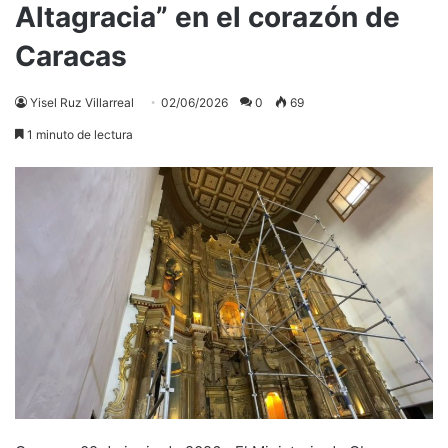
Altagracia” en el corazón de
Caracas
Yisel Ruz Villarreal
02/06/2026
0
69
1 minuto de lectura