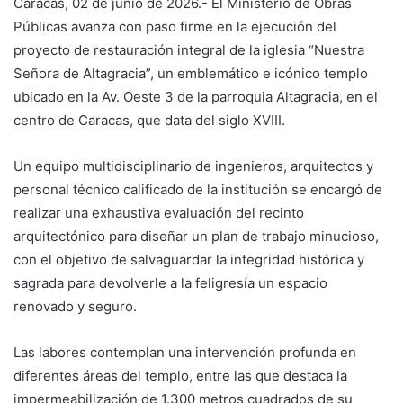
Caracas, 02 de junio de 2026.- El Ministerio de Obras
Públicas avanza con paso firme en la ejecución del
proyecto de restauración integral de la iglesia “Nuestra
Señora de Altagracia”, un emblemático e icónico templo
ubicado en la Av. Oeste 3 de la parroquia Altagracia, en el
centro de Caracas, que data del siglo XVIII.
Un equipo multidisciplinario de ingenieros, arquitectos y
personal técnico calificado de la institución se encargó de
realizar una exhaustiva evaluación del recinto
arquitectónico para diseñar un plan de trabajo minucioso,
con el objetivo de salvaguardar la integridad histórica y
sagrada para devolverle a la feligresía un espacio
renovado y seguro.
Las labores contemplan una intervención profunda en
diferentes áreas del templo, entre las que destaca la
impermeabilización de 1.300 metros cuadrados de su