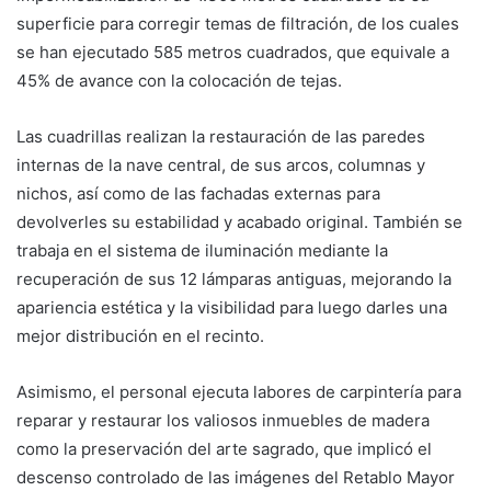
superficie para corregir temas de filtración, de los cuales
se han ejecutado 585 metros cuadrados, que equivale a
45% de avance con la colocación de tejas.
Las cuadrillas realizan la restauración de las paredes
internas de la nave central, de sus arcos, columnas y
nichos, así como de las fachadas externas para
devolverles su estabilidad y acabado original. También se
trabaja en el sistema de iluminación mediante la
recuperación de sus 12 lámparas antiguas, mejorando la
apariencia estética y la visibilidad para luego darles una
mejor distribución en el recinto.
Asimismo, el personal ejecuta labores de carpintería para
reparar y restaurar los valiosos inmuebles de madera
como la preservación del arte sagrado, que implicó el
descenso controlado de las imágenes del Retablo Mayor