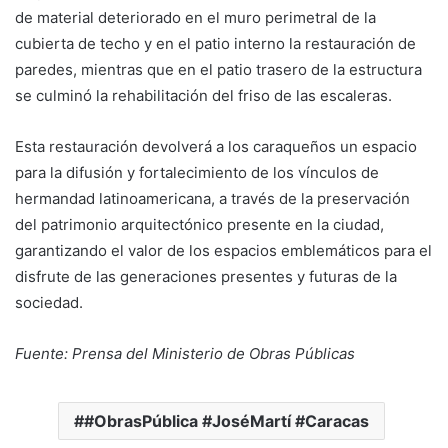
de material deteriorado en el muro perimetral de la
cubierta de techo y en el patio interno la restauración de
paredes, mientras que en el patio trasero de la estructura
se culminó la rehabilitación del friso de las escaleras.
Esta restauración devolverá a los caraqueños un espacio
para la difusión y fortalecimiento de los vínculos de
hermandad latinoamericana, a través de la preservación
del patrimonio arquitectónico presente en la ciudad,
garantizando el valor de los espacios emblemáticos para el
disfrute de las generaciones presentes y futuras de la
sociedad.
Fuente: Prensa del Ministerio de Obras Públicas
#ObrasPública #JoséMartí #Caracas