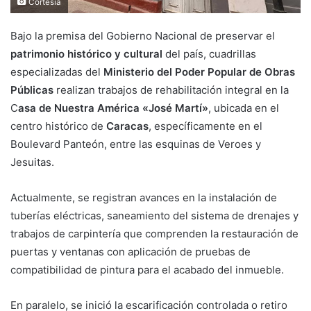
Cortesía
Bajo la premisa del Gobierno Nacional de preservar el
patrimonio histórico y cultural
del país, cuadrillas
especializadas del
Ministerio del Poder Popular de Obras
Públicas
realizan trabajos de rehabilitación integral en la
C
asa de Nuestra América «José Martí»
, ubicada en el
centro histórico de
Caracas
, específicamente en el
Boulevard Panteón, entre las esquinas de Veroes y
Jesuitas.
Actualmente, se registran avances en la instalación de
tuberías eléctricas, saneamiento del sistema de drenajes y
trabajos de carpintería que comprenden la restauración de
puertas y ventanas con aplicación de pruebas de
compatibilidad de pintura para el acabado del inmueble.
En paralelo, se inició la escarificación controlada o retiro