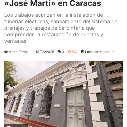
«José Martí» en Caracas
Los trabajos avanzan en la instalación de
tuberías eléctricas, saneamiento del sistema de
drenajes y trabajos de carpintería que
comprenden la restauración de puertas y
ventanas
Maria Perez
13/06/2026
0
862
1 minuto de lectura