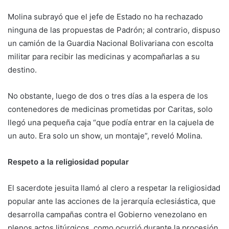
Molina subrayó que el jefe de Estado no ha rechazado
ninguna de las propuestas de Padrón; al contrario, dispuso
un camión de la Guardia Nacional Bolivariana con escolta
militar para recibir las medicinas y acompañarlas a su
destino.
No obstante, luego de dos o tres días a la espera de los
contenedores de medicinas prometidas por Caritas, solo
llegó una pequeña caja “que podía entrar en la cajuela de
un auto. Era solo un show, un montaje”, reveló Molina.
Respeto a la religiosidad popular
El sacerdote jesuita llamó al clero a respetar la religiosidad
popular ante las acciones de la jerarquía eclesiástica, que
desarrolla campañas contra el Gobierno venezolano en
plenos actos litúrgicos, como ocurrió durante la procesión