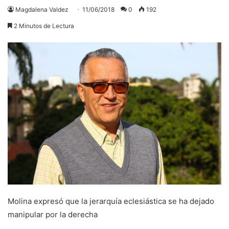
Magdalena Valdez
11/06/2018
0
192
2 Minutos de Lectura
Molina expresó que la jerarquía eclesiástica se ha dejado
manipular por la derecha