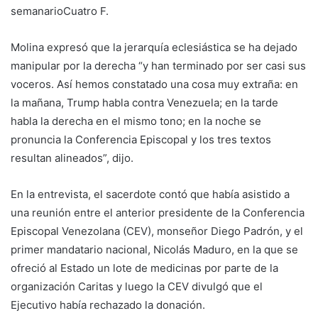
semanarioCuatro F.
Molina expresó que la jerarquía eclesiástica se ha dejado
manipular por la derecha “y han terminado por ser casi sus
voceros. Así hemos constatado una cosa muy extraña: en
la mañana, Trump habla contra Venezuela; en la tarde
habla la derecha en el mismo tono; en la noche se
pronuncia la Conferencia Episcopal y los tres textos
resultan alineados”, dijo.
En la entrevista, el sacerdote contó que había asistido a
una reunión entre el anterior presidente de la Conferencia
Episcopal Venezolana (CEV), monseñor Diego Padrón, y el
primer mandatario nacional, Nicolás Maduro, en la que se
ofreció al Estado un lote de medicinas por parte de la
organización Caritas y luego la CEV divulgó que el
Ejecutivo había rechazado la donación.