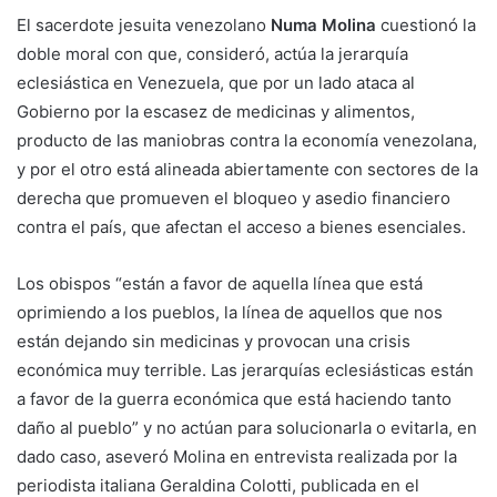
El sacerdote jesuita venezolano
Numa Molina
cuestionó la
doble moral con que, consideró, actúa la jerarquía
eclesiástica en Venezuela, que por un lado ataca al
Gobierno por la escasez de medicinas y alimentos,
producto de las maniobras contra la economía venezolana,
y por el otro está alineada abiertamente con sectores de la
derecha que promueven el bloqueo y asedio financiero
contra el país, que afectan el acceso a bienes esenciales.
Los obispos “están a favor de aquella línea que está
oprimiendo a los pueblos, la línea de aquellos que nos
están dejando sin medicinas y provocan una crisis
económica muy terrible. Las jerarquías eclesiásticas están
a favor de la guerra económica que está haciendo tanto
daño al pueblo” y no actúan para solucionarla o evitarla, en
dado caso, aseveró Molina en entrevista realizada por la
periodista italiana Geraldina Colotti, publicada en el