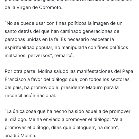
de la Virgen de Coromoto.
“No se puede usar con fines políticos la imagen de un
santo detrás del que han caminado generaciones de
personas unidas en la fe. Es necesario respetar la
espiritualidad popular, no manipularla con fines políticos
malsanos, perversos”, remarcó.
Por otra parte, Molina saludó las manifestaciones del Papa
Francisco a favor del diálogo que, con todos los sectores
del país, ha promovido el presidente Maduro para la
reconciliación nacional.
“La única cosa que ha hecho ha sido aquella de promover
el diálogo. Me ha enviado a promover el diálogo: ‘Ve a
promover el diálogo, diles que dialoguen’, ha dicho”,
añadió Molina.