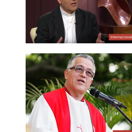
Internaciona