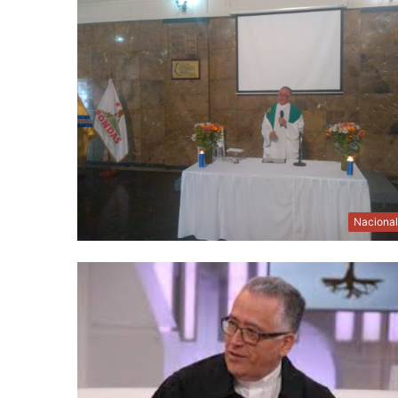
Naciona