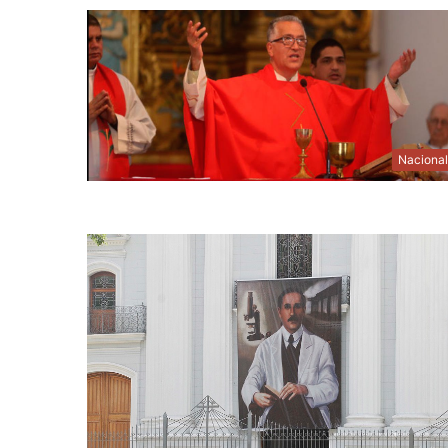
Naciona