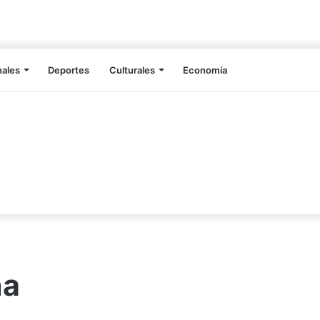
nales
Deportes
Culturales
Economía
na