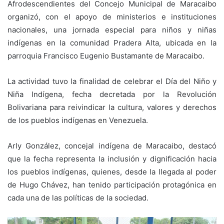
Afrodescendientes del Concejo Municipal de Maracaibo
organizó, con el apoyo de ministerios e instituciones
nacionales, una jornada especial para niños y niñas
indígenas en la comunidad Pradera Alta, ubicada en la
parroquia Francisco Eugenio Bustamante de Maracaibo.
La actividad tuvo la finalidad de celebrar el Día del Niño y
Niña Indígena, fecha decretada por la Revolución
Bolivariana para reivindicar la cultura, valores y derechos
de los pueblos indígenas en Venezuela.
Arly González, concejal indígena de Maracaibo, destacó
que la fecha representa la inclusión y dignificación hacia
los pueblos indígenas, quienes, desde la llegada al poder
de Hugo Chávez, han tenido participación protagónica en
cada una de las políticas de la sociedad.