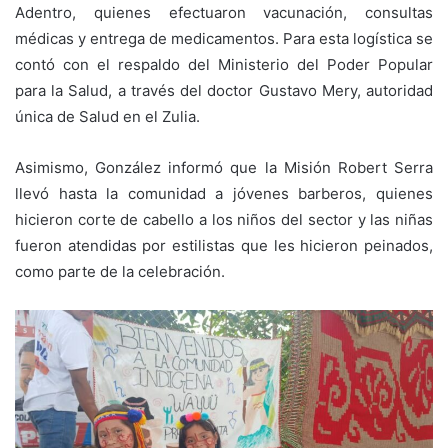
Adentro, quienes efectuaron vacunación, consultas
médicas y entrega de medicamentos. Para esta logística se
contó con el respaldo del Ministerio del Poder Popular
para la Salud, a través del doctor Gustavo Mery, autoridad
única de Salud en el Zulia.
Asimismo, González informó que la Misión Robert Serra
llevó hasta la comunidad a jóvenes barberos, quienes
hicieron corte de cabello a los niños del sector y las niñas
fueron atendidas por estilistas que les hicieron peinados,
como parte de la celebración.