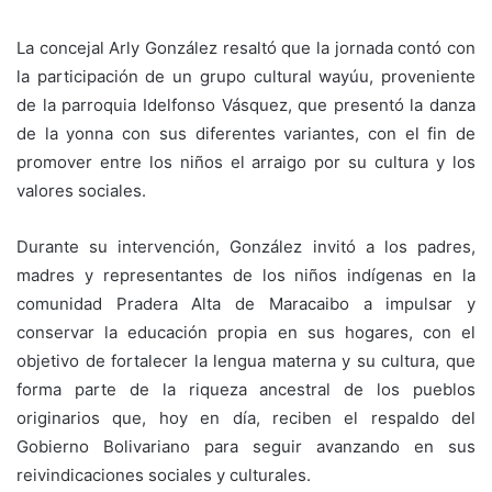
La concejal Arly González resaltó que la jornada contó con
la participación de un grupo cultural wayúu, proveniente
de la parroquia Idelfonso Vásquez, que presentó la danza
de la yonna con sus diferentes variantes, con el fin de
promover entre los niños el arraigo por su cultura y los
valores sociales.
Durante su intervención, González invitó a los padres,
madres y representantes de los niños indígenas en la
comunidad Pradera Alta de Maracaibo a impulsar y
conservar la educación propia en sus hogares, con el
objetivo de fortalecer la lengua materna y su cultura, que
forma parte de la riqueza ancestral de los pueblos
originarios que, hoy en día, reciben el respaldo del
Gobierno Bolivariano para seguir avanzando en sus
reivindicaciones sociales y culturales.