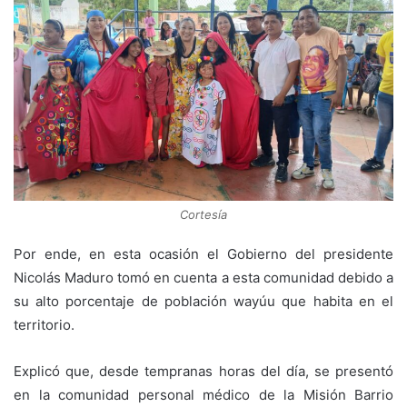
Cortesía
Por ende, en esta ocasión el Gobierno del presidente
Nicolás Maduro tomó en cuenta a esta comunidad debido a
su alto porcentaje de población wayúu que habita en el
territorio.
Explicó que, desde tempranas horas del día, se presentó
en la comunidad personal médico de la Misión Barrio