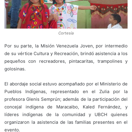
Cortesía
Por su parte, la Misión Venezuela Joven, por intermedio
de su vértice Cultura y Recreación, brindó asistencia a los
pequeños con recreadores, pintacaritas, trampolines y
golosinas.
El abordaje social estuvo acompañado por el Ministerio de
Pueblos Indígenas, representado en el Zulia por la
profesora Glenis Semprún; además de la participación del
concejal indígena de Maracaibo, Kaled Fernández, y
líderes indígenas de la comunidad y UBCH quienes
organizaron la asistencia de las familias presentes en el
evento.