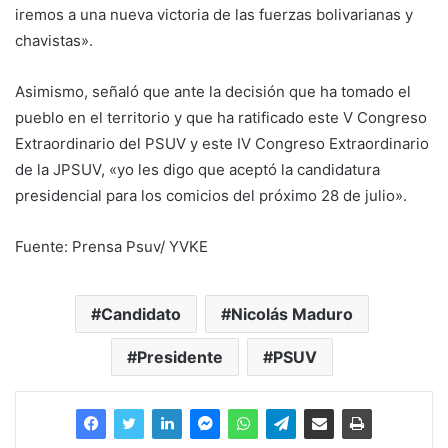
iremos a una nueva victoria de las fuerzas bolivarianas y
chavistas».
Asimismo, señaló que ante la decisión que ha tomado el
pueblo en el territorio y que ha ratificado este V Congreso
Extraordinario del PSUV y este IV Congreso Extraordinario
de la JPSUV, «yo les digo que aceptó la candidatura
presidencial para los comicios del próximo 28 de julio».
Fuente: Prensa Psuv/ YVKE
Candidato
Nicolás Maduro
Presidente
PSUV