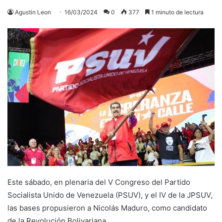
Agustin Leon
16/03/2024
0
377
1 minuto de lectura
Este sábado, en plenaria del V Congreso del Partido
Socialista Unido de Venezuela (PSUV), y el IV de la JPSUV,
las bases propusieron a Nicolás Maduro, como candidato
de la Revolución Bolivariana.