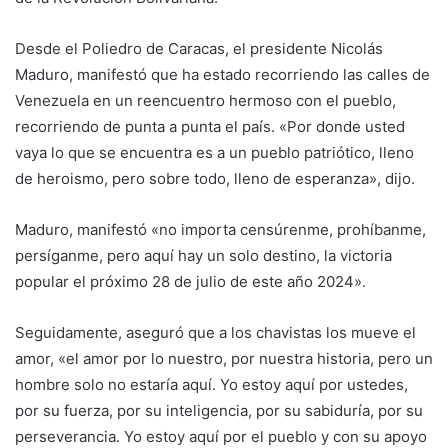
Desde el Poliedro de Caracas, el presidente Nicolás
Maduro, manifestó que ha estado recorriendo las calles de
Venezuela en un reencuentro hermoso con el pueblo,
recorriendo de punta a punta el país. «Por donde usted
vaya lo que se encuentra es a un pueblo patriótico, lleno
de heroismo, pero sobre todo, lleno de esperanza», dijo.
Maduro, manifestó «no importa censúrenme, prohíbanme,
persíganme, pero aquí hay un solo destino, la victoria
popular el próximo 28 de julio de este año 2024».
Seguidamente, aseguró que a los chavistas los mueve el
amor, «el amor por lo nuestro, por nuestra historia, pero un
hombre solo no estaría aquí. Yo estoy aquí por ustedes,
por su fuerza, por su inteligencia, por su sabiduría, por su
perseverancia. Yo estoy aquí por el pueblo y con su apoyo