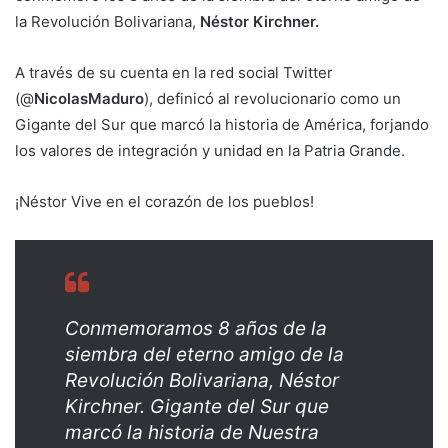
la Revolución Bolivariana,
Néstor Kirchner.
A través de su cuenta en la red social Twitter
(@
NicolasMaduro
), definicó al revolucionario como un
Gigante del Sur que marcó la historia de América, forjando
los valores de integración y unidad en la Patria Grande.
¡Néstor Vive en el corazón de los pueblos!
Conmemoramos 8 años de la
siembra del eterno amigo de la
Revolución Bolivariana, Néstor
Kirchner. Gigante del Sur que
marcó la historia de Nuestra