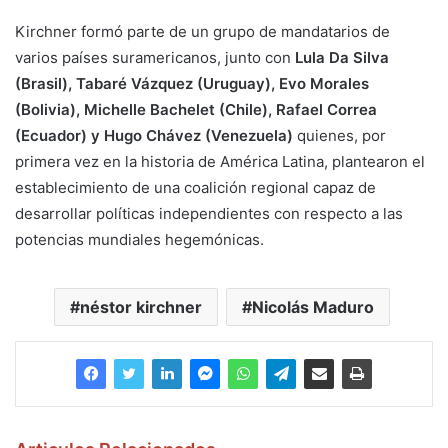
Kirchner formó parte de un grupo de mandatarios de
varios países suramericanos, junto con
Lula Da Silva
(Brasil), Tabaré Vázquez (Uruguay), Evo Morales
(Bolivia), Michelle Bachelet (Chile), Rafael Correa
(Ecuador) y Hugo Chávez (Venezuela)
quienes, por
primera vez en la historia de América Latina, plantearon el
establecimiento de una coalición regional capaz de
desarrollar políticas independientes con respecto a las
potencias mundiales hegemónicas.
néstor kirchner
Nicolás Maduro