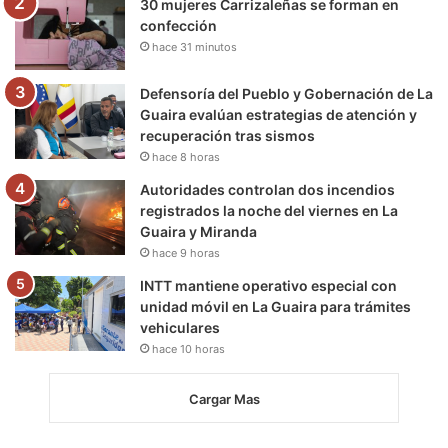
30 mujeres Carrizaleñas se forman en
confección
hace 31 minutos
Defensoría del Pueblo y Gobernación de La
Guaira evalúan estrategias de atención y
recuperación tras sismos
hace 8 horas
Autoridades controlan dos incendios
registrados la noche del viernes en La
Guaira y Miranda
hace 9 horas
INTT mantiene operativo especial con
unidad móvil en La Guaira para trámites
vehiculares
hace 10 horas
Cargar Mas