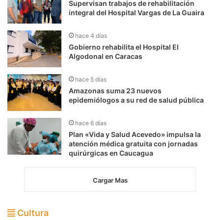
Supervisan trabajos de rehabilitación
integral del Hospital Vargas de La Guaira
hace 4 días
Gobierno rehabilita el Hospital El
Algodonal en Caracas
hace 5 días
Amazonas suma 23 nuevos
epidemiólogos a su red de salud pública
hace 6 días
Plan «Vida y Salud Acevedo» impulsa la
atención médica gratuita con jornadas
quirúrgicas en Caucagua
Cargar Mas
Cultura