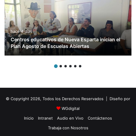
hace 4 días
Centros educativos de Nueva Esparta inician el
Plan Agosto de Escuelas Abiertas
© Copyright 2026, Todos los Derechos Reservados | Diseño por
WGdigital
Inicio
Intranet
Audio en Vivo
Contáctenos
Trabaja con Nosotros