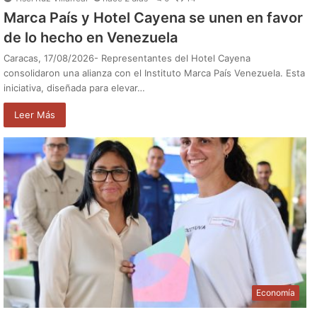
Marca País y Hotel Cayena se unen en favor
de lo hecho en Venezuela
Caracas, 17/08/2026- Representantes del Hotel Cayena
consolidaron una alianza con el Instituto Marca País Venezuela. Esta
iniciativa, diseñada para elevar…
Leer Más
Economía