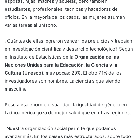
esposas, hijas, madres y abuelas, pero también
estudiantes, profesionales, técnicas y hacedoras de
oficios. En la mayoría de los casos, las mujeres asumen
varias tareas al unísono.
¿Cuántas de ellas lograron vencer los prejuicios y trabajan
en investigación científica y desarrollo tecnológico? Según
el Instituto de Estadísticas de la
Organización de las
Naciones Unidas para la Educación, la Ciencia y la
Cultura (Unesco)
, muy pocas: 29%. El otro 71% de los
investigadores son hombres. La ciencia sigue siendo
masculina.
Pese a esa enorme disparidad, la igualdad de género en
Latinoamérica goza de mejor salud que en otras regiones.
“Nuestra organización social permite que podamos
avanzar más. En los países más estructurados, sobre todo