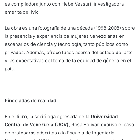
es compiladora junto con Hebe Vessuri, investigadora
emérita del Ivic.
La obra es una fotografía de una década (1998-2008) sobre
la presencia y experiencia de mujeres venezolanas en
escenarios de ciencia y tecnología, tanto públicos como
privados. Además, ofrece luces acerca del estado del arte
y las expectativas del tema de la equidad de género en el
país.
Pinceladas de realidad
En el libro, la socióloga egresada de la
Universidad
Central de Venezuela (UCV)
, Rosa Bolívar, expuso el caso
de profesoras adscritas a la Escuela de Ingeniería