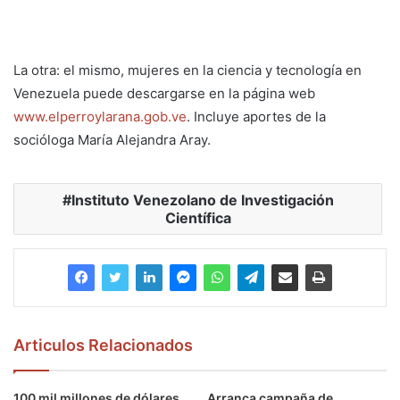
La otra: el mismo, mujeres en la ciencia y tecnología en
Venezuela puede descargarse en la página web
www.elperroylarana.gob.ve
. Incluye aportes de la
socióloga María Alejandra Aray.
Instituto Venezolano de Investigación
Científica
Articulos Relacionados
100 mil millones de dólares
Arranca campaña de