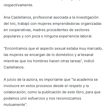
respectivamente.
Ana Castellanos, profesional asociada a la investigación
del Ivic, trabajó con mujeres emprendedoras organizadas
en cooperativas, madres procedentes de sectores
populares y con poca o ninguna experiencia laboral.
“Encontramos que el aspecto sexual estaba muy marcado,
las mujeres se encargan de lo doméstico y artesanal
mientras que los hombres hacen otras tareas”, indicó
Castellanos.
A juicio de la autora, es importante que “la academia se
involucre en estos procesos desde el respeto y la
colaboración, como la publicación de este libro, para que
podamos unir esfuerzos y nos reconozcamos
mutuamente”.