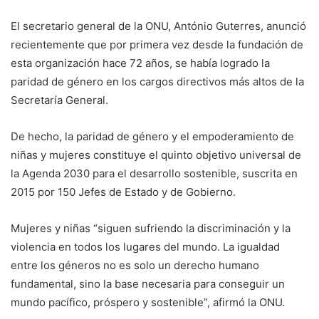
El secretario general de la ONU, António Guterres, anunció
recientemente que por primera vez desde la fundación de
esta organización hace 72 años, se había logrado la
paridad de género en los cargos directivos más altos de la
Secretaría General.
De hecho, la paridad de género y el empoderamiento de
niñas y mujeres constituye el quinto objetivo universal de
la Agenda 2030 para el desarrollo sostenible, suscrita en
2015 por 150 Jefes de Estado y de Gobierno.
Mujeres y niñas “siguen sufriendo la discriminación y la
violencia en todos los lugares del mundo. La igualdad
entre los géneros no es solo un derecho humano
fundamental, sino la base necesaria para conseguir un
mundo pacífico, próspero y sostenible”, afirmó la ONU.