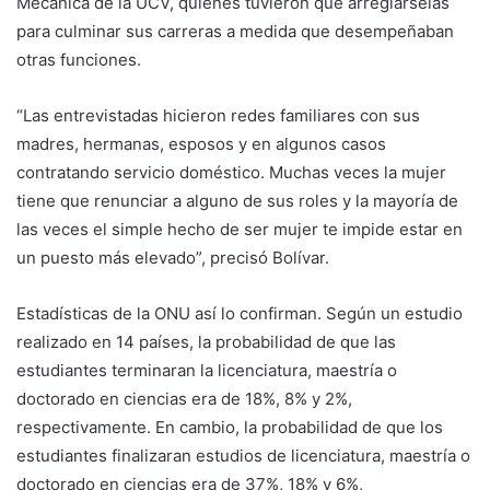
Mecánica de la UCV, quienes tuvieron que arreglárselas
para culminar sus carreras a medida que desempeñaban
otras funciones.
“Las entrevistadas hicieron redes familiares con sus
madres, hermanas, esposos y en algunos casos
contratando servicio doméstico. Muchas veces la mujer
tiene que renunciar a alguno de sus roles y la mayoría de
las veces el simple hecho de ser mujer te impide estar en
un puesto más elevado”, precisó Bolívar.
Estadísticas de la ONU así lo confirman. Según un estudio
realizado en 14 países, la probabilidad de que las
estudiantes terminaran la licenciatura, maestría o
doctorado en ciencias era de 18%, 8% y 2%,
respectivamente. En cambio, la probabilidad de que los
estudiantes finalizaran estudios de licenciatura, maestría o
doctorado en ciencias era de 37%, 18% y 6%,