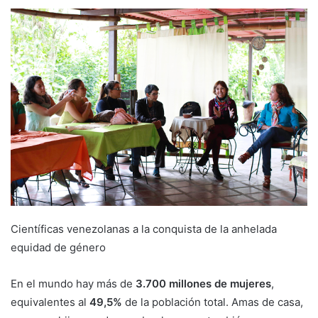
Científicas venezolanas a la conquista de la anhelada
equidad de género
En el mundo hay más de
3.700 millones de mujeres
,
equivalentes al
49,5%
de la población total. Amas de casa,