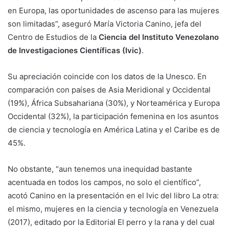
en Europa, las oportunidades de ascenso para las mujeres
son limitadas”, aseguró María Victoria Canino, jefa del
Centro de Estudios de la
Ciencia del Instituto Venezolano
de Investigaciones Científicas (Ivic)
.
Su apreciación coincide con los datos de la Unesco. En
comparación con países de Asia Meridional y Occidental
(19%), África Subsahariana (30%), y Norteamérica y Europa
Occidental (32%), la participación femenina en los asuntos
de ciencia y tecnología en América Latina y el Caribe es de
45%.
No obstante, “aun tenemos una inequidad bastante
acentuada en todos los campos, no solo el científico”,
acotó Canino en la presentación en el Ivic del libro La otra:
el mismo, mujeres en la ciencia y tecnología en Venezuela
(2017), editado por la Editorial El perro y la rana y del cual