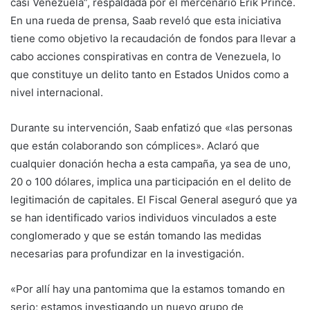
casi Venezuela”, respaldada por el mercenario Erik Prince.
En una rueda de prensa, Saab reveló que esta iniciativa
tiene como objetivo la recaudación de fondos para llevar a
cabo acciones conspirativas en contra de Venezuela, lo
que constituye un delito tanto en Estados Unidos como a
nivel internacional.
Durante su intervención, Saab enfatizó que «las personas
que están colaborando son cómplices». Aclaró que
cualquier donación hecha a esta campaña, ya sea de uno,
20 o 100 dólares, implica una participación en el delito de
legitimación de capitales. El Fiscal General aseguró que ya
se han identificado varios individuos vinculados a este
conglomerado y que se están tomando las medidas
necesarias para profundizar en la investigación.
«Por allí hay una pantomima que la estamos tomando en
serio; estamos investigando un nuevo grupo de