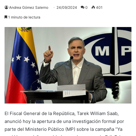
Andrea Gómez Salerno
24/09/2024
0
401
1 minuto de lectura
El Fiscal General de la República, Tarek William Saab,
anunció hoy la apertura de una investigación formal por
parte del Ministerio Público (MP) sobre la campaña “Ya