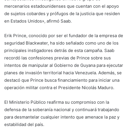
mercenarios estadounidenses que cuentan con el apoyo
de sujetos cobardes y prófugos de la justicia que residen
en Estados Unidos», afirmó Saab.
Erik Prince, conocido por ser el fundador de la empresa de
seguridad Blackwater, ha sido señalado como uno de los
principales instigadores detrás de esta campaña. Saab
recordó las confesiones previas de Prince sobre sus
intentos de manipular al Gobierno de Guyana para ejecutar
planes de invasión territorial hacia Venezuela. Además, se
destacó que Prince busca financiamiento para iniciar una
operación militar contra el Presidente Nicolás Maduro.
El Ministerio Público reafirma su compromiso con la
defensa de la soberanía nacional y continuará trabajando
para desmantelar cualquier intento que amenace la paz y
estabilidad del país.