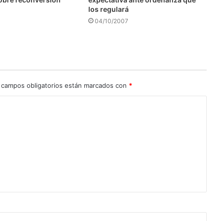
los regulará
04/10/2007
 campos obligatorios están marcados con
*