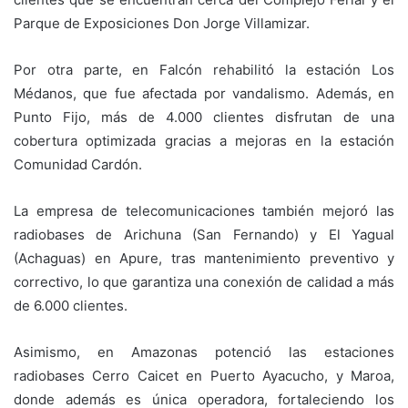
Parque de Exposiciones Don Jorge Villamizar.
Por otra parte, en Falcón rehabilitó la estación Los
Médanos, que fue afectada por vandalismo. Además, en
Punto Fijo, más de 4.000 clientes disfrutan de una
cobertura optimizada gracias a mejoras en la estación
Comunidad Cardón.
La empresa de telecomunicaciones también mejoró las
radiobases de Arichuna (San Fernando) y El Yagual
(Achaguas) en Apure, tras mantenimiento preventivo y
correctivo, lo que garantiza una conexión de calidad a más
de 6.000 clientes.
Asimismo, en Amazonas potenció las estaciones
radiobases Cerro Caicet en Puerto Ayacucho, y Maroa,
donde además es única operadora, fortaleciendo los