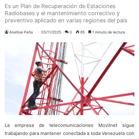
Es un Plan de Recuperación de Estaciones
Radiobases y el mantenimiento correctivo y
preventivo aplicado en varias regiones del país
Anellise Peña
05/11/2025
0
65
1 minuto de lectura
La empresa de telecomunicaciones Movilnet sigue
trabajando para mantener conectada a toda Venezuela con