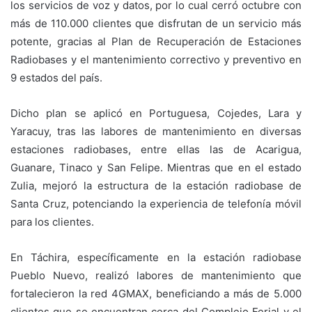
los servicios de voz y datos, por lo cual cerró octubre con
más de 110.000 clientes que disfrutan de un servicio más
potente, gracias al Plan de Recuperación de Estaciones
Radiobases y el mantenimiento correctivo y preventivo en
9 estados del país.
Dicho plan se aplicó en Portuguesa, Cojedes, Lara y
Yaracuy, tras las labores de mantenimiento en diversas
estaciones radiobases, entre ellas las de Acarigua,
Guanare, Tinaco y San Felipe. Mientras que en el estado
Zulia, mejoró la estructura de la estación radiobase de
Santa Cruz, potenciando la experiencia de telefonía móvil
para los clientes.
En Táchira, específicamente en la estación radiobase
Pueblo Nuevo, realizó labores de mantenimiento que
fortalecieron la red 4GMAX, beneficiando a más de 5.000
clientes que se encuentran cerca del Complejo Ferial y el