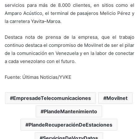
servicios para más de 8.000 clientes, en sitios como el
Amparo Acústico, el terminal de pasajeros Melicio Pérez y
la carretera Yavita–Maroa.
Destaca nota de prensa de la empresa, que el trabajo
continuo destaca el compromiso de Movilnet de ser el pilar
de la comunicación en Venezuela y en la labor de conectar
a cada venezolano con el futuro.
Fuente: Últimas Noticias/YVKE
EmpresadeTelecomunicaciones
Movilnet
PlandeMantenimiento
PlandeRecuperaciónDeEstaciones
ServiciosDeVozyDatos