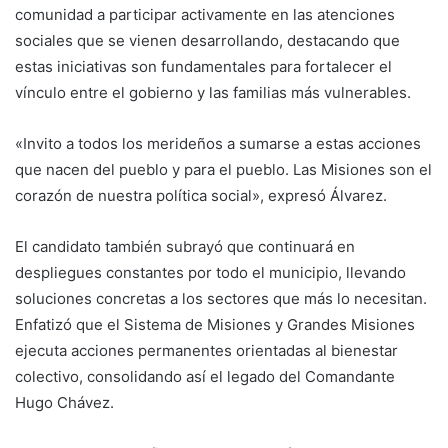
comunidad a participar activamente en las atenciones
sociales que se vienen desarrollando, destacando que
estas iniciativas son fundamentales para fortalecer el
vínculo entre el gobierno y las familias más vulnerables.
«Invito a todos los merideños a sumarse a estas acciones
que nacen del pueblo y para el pueblo. Las Misiones son el
corazón de nuestra política social», expresó Álvarez.
El candidato también subrayó que continuará en
despliegues constantes por todo el municipio, llevando
soluciones concretas a los sectores que más lo necesitan.
Enfatizó que el Sistema de Misiones y Grandes Misiones
ejecuta acciones permanentes orientadas al bienestar
colectivo, consolidando así el legado del Comandante
Hugo Chávez.