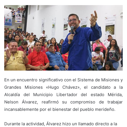
En un encuentro significativo con el Sistema de Misiones y
Grandes Misiones «Hugo Chávez», el candidato a la
Alcaldía del Municipio Libertador del estado Mérida,
Nelson Álvarez, reafirmó su compromiso de trabajar
incansablemente por el bienestar del pueblo merideño.
Durante la actividad, Álvarez hizo un llamado directo a la