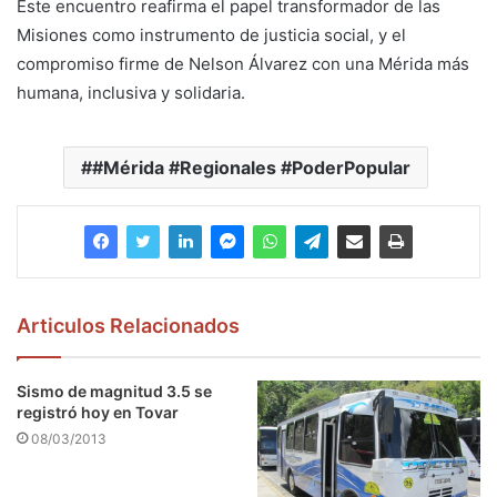
Este encuentro reafirma el papel transformador de las
Misiones como instrumento de justicia social, y el
compromiso firme de Nelson Álvarez con una Mérida más
humana, inclusiva y solidaria.
#Mérida #Regionales #PoderPopular
Articulos Relacionados
Sismo de magnitud 3.5 se
registró hoy en Tovar
08/03/2013