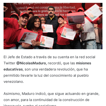
El Jefe de Estado a través de su cuenta en la red social
Twitter
@NicolasMaduro,
recordó, que las
misiones
educativas
, son una verdadera revolución, que ha
permitido llevarle la luz del conocimiento al pueblo
venezolano.
Asimismo, Maduro indicó, que sigue actuando en grande,
con amor, para la continuidad de la construcción de
Venezuela, rumbo al socialismo.