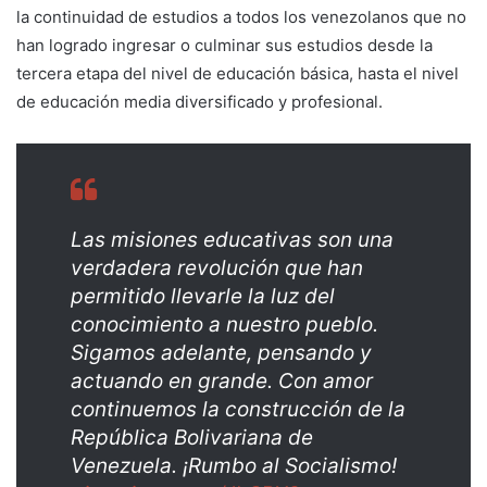
la continuidad de estudios a todos los venezolanos que no
han logrado ingresar o culminar sus estudios desde la
tercera etapa del nivel de educación básica, hasta el nivel
de educación media diversificado y profesional.
Las misiones educativas son una
verdadera revolución que han
permitido llevarle la luz del
conocimiento a nuestro pueblo.
Sigamos adelante, pensando y
actuando en grande. Con amor
continuemos la construcción de la
República Bolivariana de
Venezuela. ¡Rumbo al Socialismo!