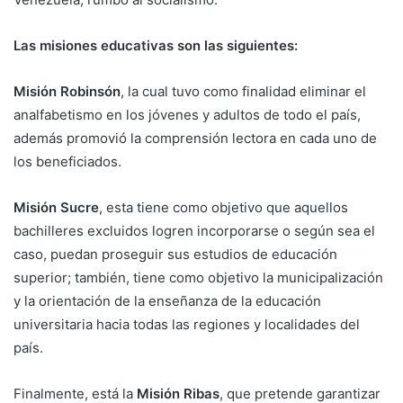
Las misiones educativas son las siguientes:
Misión Robinsón
, la cual tuvo como finalidad eliminar el
analfabetismo en los jóvenes y adultos de todo el país,
además promovió la comprensión lectora en cada uno de
los beneficiados.
Misión Sucre
, esta tiene como objetivo que aquellos
bachilleres excluidos logren incorporarse o según sea el
caso, puedan proseguir sus estudios de educación
superior; también, tiene como objetivo la municipalización
y la orientación de la enseñanza de la educación
universitaria hacia todas las regiones y localidades del
país.
Finalmente, está la
Misión Ribas
, que pretende garantizar