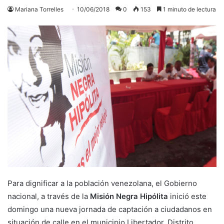
Mariana Torrelles
10/06/2018
0
153
1 minuto de lectura
Para dignificar a la población venezolana, el Gobierno
nacional, a través de la
Misión Negra Hipólita
inició este
domingo una nueva jornada de captación a ciudadanos en
situación de calle en el municipio Libertador, Distrito