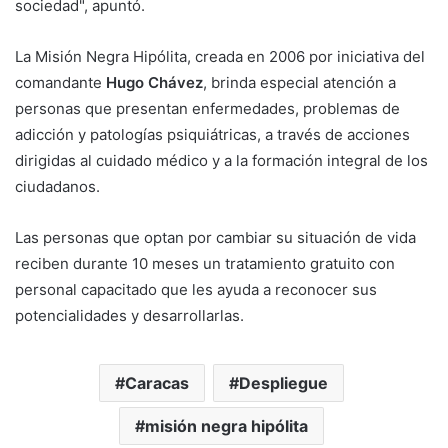
sociedad", apuntó.
La Misión Negra Hipólita, creada en 2006 por iniciativa del
comandante
Hugo Chávez
, brinda especial atención a
personas que presentan enfermedades, problemas de
adicción y patologías psiquiátricas, a través de acciones
dirigidas al cuidado médico y a la formación integral de los
ciudadanos.
Las personas que optan por cambiar su situación de vida
reciben durante 10 meses un tratamiento gratuito con
personal capacitado que les ayuda a reconocer sus
potencialidades y desarrollarlas.
Caracas
Despliegue
misión negra hipólita