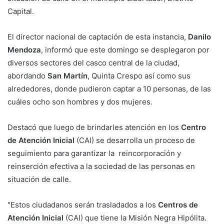
Capital.
El director nacional de captación de esta instancia,
Danilo
Mendoza
, informó que este domingo se desplegaron por
diversos sectores del casco central de la ciudad,
abordando
San Martín
, Quinta Crespo así como sus
alrededores, donde pudieron captar a 10 personas, de las
cuáles ocho son hombres y dos mujeres.
Destacó que luego de brindarles atención en los
Centro
de Atención Inicial
(CAI) se desarrolla un proceso de
seguimiento para garantizar la reincorporación y
reinserción efectiva a la sociedad de las personas en
situación de calle.
"Estos ciudadanos serán trasladados a los
Centros de
Atención Inicial
(CAI) que tiene la Misión Negra Hipólita.