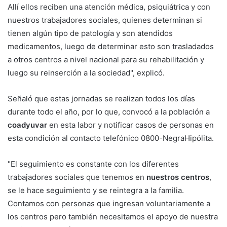
Allí ellos reciben una atención médica, psiquiátrica y con
nuestros trabajadores sociales, quienes determinan si
tienen algún tipo de patología y son atendidos
medicamentos, luego de determinar esto son trasladados
a otros centros a nivel nacional para su rehabilitación y
luego su reinserción a la sociedad", explicó.
Señaló que estas jornadas se realizan todos los días
durante todo el año, por lo que, convocó a la población a
coadyuvar
en esta labor y notificar casos de personas en
esta condición al contacto telefónico 0800-NegraHipólita.
"El seguimiento es constante con los diferentes
trabajadores sociales que tenemos en
nuestros centros
,
se le hace seguimiento y se reintegra a la familia.
Contamos con personas que ingresan voluntariamente a
los centros pero también necesitamos el apoyo de nuestra