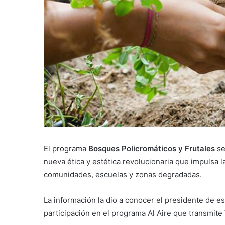
El programa
Bosques Policromáticos y Frutales
se
nueva ética y estética revolucionaria que impulsa l
comunidades, escuelas y zonas degradadas.
La información la dio a conocer el presidente de es
participación en el programa Al Aire que transmite