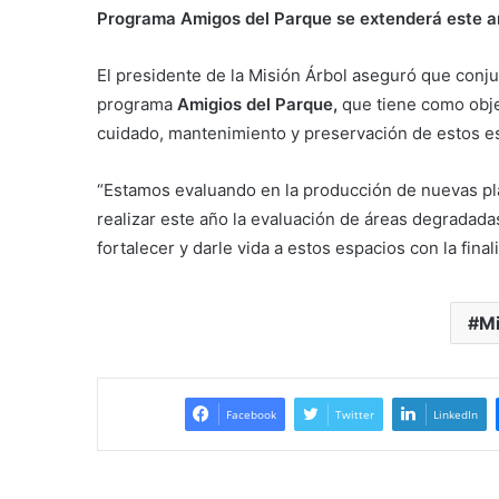
Programa Amigos del Parque se extenderá este 
El presidente de la Misión Árbol aseguró que conju
programa
Amigios del Parque,
que tiene como objet
cuidado, mantenimiento y preservación de estos e
“Estamos evaluando en la producción de nuevas pla
realizar este año la evaluación de áreas degradad
fortalecer y darle vida a estos espacios con la fin
Mi
Facebook
Twitter
LinkedIn