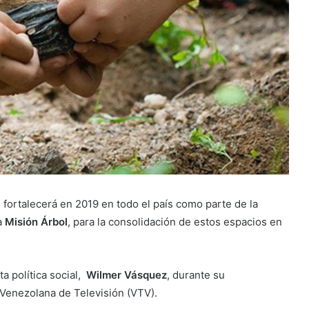
 fortalecerá en 2019 en todo el país como parte de la
a
Misión Árbol
, para la consolidación de estos espacios en
ta política social,
Wilmer Vásquez
, durante su
 Venezolana de Televisión (VTV).