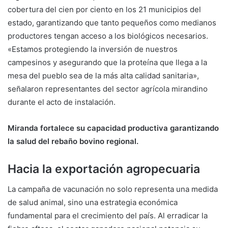
cobertura del cien por ciento en los 21 municipios del
estado, garantizando que tanto pequeños como medianos
productores tengan acceso a los biológicos necesarios.
«Estamos protegiendo la inversión de nuestros
campesinos y asegurando que la proteína que llega a la
mesa del pueblo sea de la más alta calidad sanitaria»,
señalaron representantes del sector agrícola mirandino
durante el acto de instalación.
Miranda fortalece su capacidad productiva garantizando
la salud del rebaño bovino regional.
Hacia la exportación agropecuaria
La campaña de vacunación no solo representa una medida
de salud animal, sino una estrategia económica
fundamental para el crecimiento del país. Al erradicar la