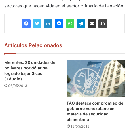
sectores que hacen vida en el sector primario de la nación.
Articulos Relacionados
Merentes: 20 unidades de
bolívares por dólar ha
logrado bajar Sicad II
(+Audio)
06/05/2013
FAO destaca compromiso de
gobierno venezolano en
materia de seguridad
alimentaria
13/05/2013