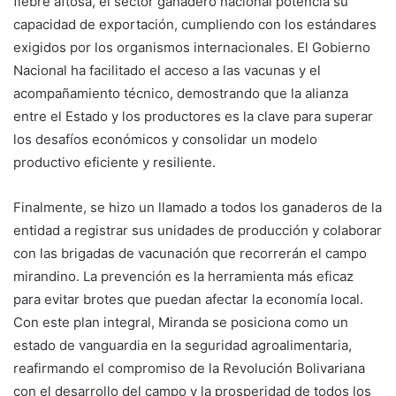
fiebre aftosa, el sector ganadero nacional potencia su
capacidad de exportación, cumpliendo con los estándares
exigidos por los organismos internacionales. El Gobierno
Nacional ha facilitado el acceso a las vacunas y el
acompañamiento técnico, demostrando que la alianza
entre el Estado y los productores es la clave para superar
los desafíos económicos y consolidar un modelo
productivo eficiente y resiliente.
Finalmente, se hizo un llamado a todos los ganaderos de la
entidad a registrar sus unidades de producción y colaborar
con las brigadas de vacunación que recorrerán el campo
mirandino. La prevención es la herramienta más eficaz
para evitar brotes que puedan afectar la economía local.
Con este plan integral, Miranda se posiciona como un
estado de vanguardia en la seguridad agroalimentaria,
reafirmando el compromiso de la Revolución Bolivariana
con el desarrollo del campo y la prosperidad de todos los