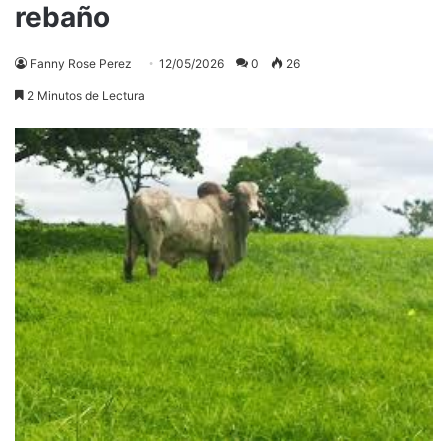
rebaño
Fanny Rose Perez
12/05/2026
0
26
2 Minutos de Lectura