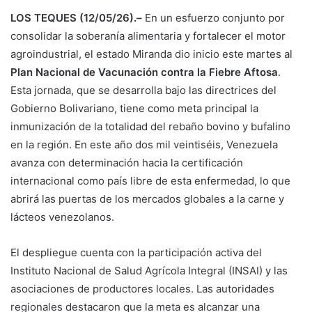
LOS TEQUES (12/05/26).–
En un esfuerzo conjunto por
consolidar la soberanía alimentaria y fortalecer el motor
agroindustrial, el estado Miranda dio inicio este martes al
Plan Nacional de Vacunación contra la Fiebre Aftosa
.
Esta jornada, que se desarrolla bajo las directrices del
Gobierno Bolivariano, tiene como meta principal la
inmunización de la totalidad del rebaño bovino y bufalino
en la región. En este año dos mil veintiséis, Venezuela
avanza con determinación hacia la certificación
internacional como país libre de esta enfermedad, lo que
abrirá las puertas de los mercados globales a la carne y
lácteos venezolanos.
El despliegue cuenta con la participación activa del
Instituto Nacional de Salud Agrícola Integral (INSAI) y las
asociaciones de productores locales. Las autoridades
regionales destacaron que la meta es alcanzar una