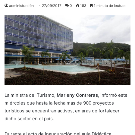
administración
27/09/2017
0
153
1 minuto de lectura
La ministra del Turismo,
Marleny Contreras
, informó este
miércoles que hasta la fecha más de 900 proyectos
turísticos se encuentran activos, en aras de fortalecer
dicho sector en el país.
Durante el acto de inauguración del aula Didáctica