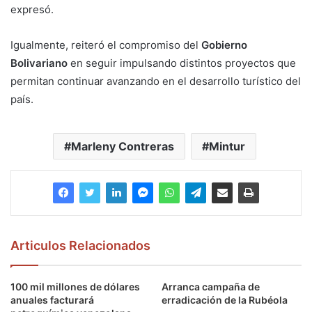
expresó.
Igualmente, reiteró el compromiso del
Gobierno
Bolivariano
en seguir impulsando distintos proyectos que
permitan continuar avanzando en el desarrollo turístico del
país.
Marleny Contreras
Mintur
Articulos Relacionados
100 mil millones de dólares
Arranca campaña de
anuales facturará
erradicación de la Rubéola