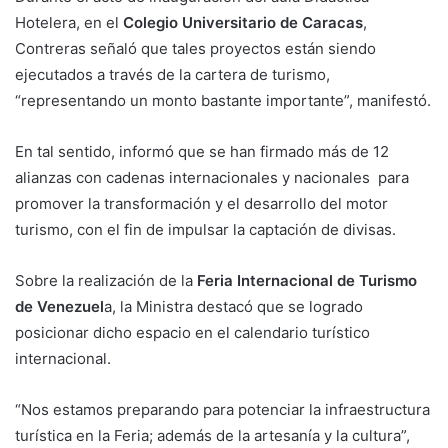
Hotelera, en el
Colegio Universitario de Caracas
,
Contreras señaló que tales proyectos están siendo
ejecutados a través de la cartera de turismo,
“representando un monto bastante importante”, manifestó.
En tal sentido, informó que se han firmado más de 12
alianzas con cadenas internacionales y nacionales para
promover la transformación y el desarrollo del motor
turismo, con el fin de impulsar la captación de divisas.
Sobre la realización de la
Feria Internacional de Turismo
de Venezuel
a, la Ministra destacó que se logrado
posicionar dicho espacio en el calendario turístico
internacional.
“Nos estamos preparando para potenciar la infraestructura
turística en la Feria; además de la artesanía y la cultura”,