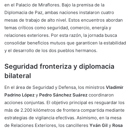
en el Palacio de Miraflores. Bajo la premisa de la
Diplomacia de Paz, ambas naciones instalaron cuatro
mesas de trabajo de alto nivel. Estos encuentros abordan
temas críticos como seguridad, comercio, energía y
relaciones exteriores. Por esta razón, la jornada busca
consolidar beneficios mutuos que garanticen la estabilidad
y el desarrollo de los dos pueblos hermanos.
Seguridad fronteriza y diplomacia
bilateral
En el área de Seguridad y Defensa, los ministros
Vladimir
Padrino López
y
Pedro Sánchez Suárez
coordinaron
acciones conjuntas. El objetivo principal es resguardar los
más de 2.200 kilómetros de frontera compartida mediante
estrategias de vigilancia efectivas. Asimismo, en la mesa
de Relaciones Exteriores, los cancilleres
Yván Gil
y
Rosa