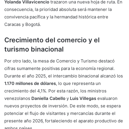
Yolanda Villavicencio
trazaron una nueva hoja de ruta. En
consecuencia, la prioridad absoluta será mantener la
convivencia pacífica y la hermandad histórica entre
Caracas y Bogotá.
Crecimiento del comercio y el
turismo binacional
Por otro lado, la mesa de Comercio y Turismo destacó
cifras sumamente positivas para la economía regional.
Durante el año 2025, el intercambio binacional alcanzó los
1.170 millones de dólares
, lo que representa un
crecimiento del 4,1%. Por esta razón, los ministros
venezolanos
Daniella Cabello
y
Luis Villegas
evaluaron
nuevos proyectos de inversión. De este modo, se espera
potenciar el flujo de visitantes y mercancías durante el
presente año 2026, fortaleciendo el aparato productivo de
ambos países.