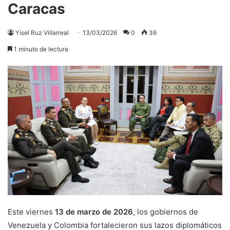
Caracas
Yisel Ruz Villarreal
13/03/2026
0
36
1 minuto de lectura
Este viernes
13 de marzo de 2026
, los gobiernos de
Venezuela y Colombia fortalecieron sus lazos diplomáticos