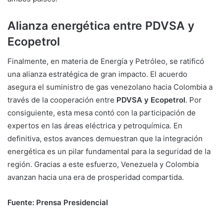
Alianza energética entre PDVSA y
Ecopetrol
Finalmente, en materia de Energía y Petróleo, se ratificó
una alianza estratégica de gran impacto. El acuerdo
asegura el suministro de gas venezolano hacia Colombia a
través de la cooperación entre
PDVSA y Ecopetrol
. Por
consiguiente, esta mesa contó con la participación de
expertos en las áreas eléctrica y petroquímica. En
definitiva, estos avances demuestran que la integración
energética es un pilar fundamental para la seguridad de la
región. Gracias a este esfuerzo, Venezuela y Colombia
avanzan hacia una era de prosperidad compartida.
Fuente: Prensa Presidencial