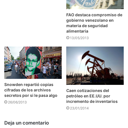
FAO destaca compromiso de
gobierno venezolano en
materia de seguridad
alimentaria
13/05/2013
Snowden repartió copias
cifradas de los archivos
Caen cotizaciones del
secretos por si le pasa algo
petróleo en EE.UU. por
incremento de inventarios
26/06/2013
23/01/2014
Deja un comentario