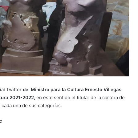
ial Twitter
del Ministro para la Cultura Ernesto Villegas
,
tura 2021-2022,
en este sentido el titular de la cartera de
n cada una de sus categorías:
z