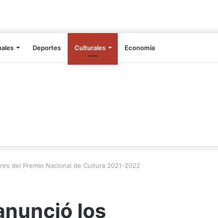
nales
Deportes
Culturales
Economía
ores del Premio Nacional de Cultura 2021-2022
anunció los