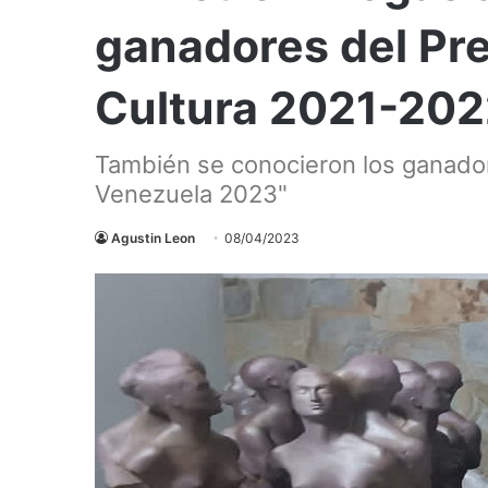
ganadores del Pr
Cultura 2021-20
También se conocieron los ganadore
Venezuela 2023"
Agustin Leon
08/04/2023