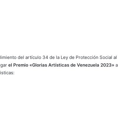
iento del artículo 34 de la Ley de Protección Social al
rgar
el Premio «Glorias Artísticas de Venezuela 2023»
a
isticas: