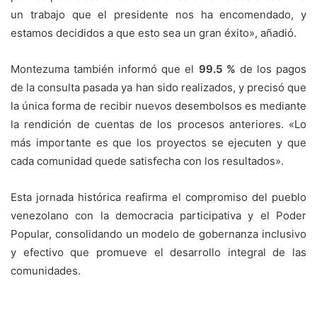
un trabajo que el presidente nos ha encomendado, y
estamos decididos a que esto sea un gran éxito», añadió.
Montezuma también informó que el
99.5 %
de los pagos
de la consulta pasada ya han sido realizados, y precisó que
la única forma de recibir nuevos desembolsos es mediante
la rendición de cuentas de los procesos anteriores. «Lo
más importante es que los proyectos se ejecuten y que
cada comunidad quede satisfecha con los resultados».
Esta jornada histórica reafirma el compromiso del pueblo
venezolano con la democracia participativa y el Poder
Popular, consolidando un modelo de gobernanza inclusivo
y efectivo que promueve el desarrollo integral de las
comunidades.