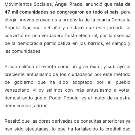
Movimientos Sociales,
Ángel Prado,
anunció que
más de
47 mil comunidades se congregaron en todo el país
, para
elegir nuevos proyectos a propósito de la cuarta Consulta
Popular Nacional del año y destacó que esta jornada se
convirtió en una verdadera fiesta electoral, por la esencia
de la democracia participativa en los barrios, el campo y
las comunidades.
Prado calificó el evento como un gran éxito, y subrayó el
creciente entusiasmo de los ciudadanos por este método
de gobierno que ha sido adoptado por el pueblo
venezolano. «Hoy salimos con más entusiasmo a votar,
demostrando que el Poder Popular es el motor de nuestra
democracia», afirmó.
Resaltó que las obras derivadas de consultas anteriores ya
han sido ejecutadas, lo que ha fortalecido la credibilidad