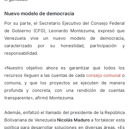
Nuevo modelo de democracia
Por su parte, el Secretario Ejecutivo del Consejo Federal
de Gobierno (CFG), Leonardo Montezuma, expresó que
Venezuela vive un nuevo modelo de democracia,
caracterizado por su honestidad, participación y
responsabilidad.
«Nuestro objetivo ahora es garantizar que todos los
recursos lleguen a las cuentas de cada
consejo comunal
o
comuna, y que los proyectos se ejecuten de manera
profunda y concreta, con una rendición de cuentas
transparente», afirmó Montezuma.
Además, enfatizó el llamado del presidente de la República
Bolivariana de Venezuela
Nicolás Maduro
a fortalecer esta
política para desarrollar soluciones en diversas áreas. «Es