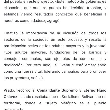
del pueblo en este proyecto. «Este método de gobierno es
el camino que nuestro pueblo ha decidido transitar, y
estamos viendo resultados concretos que benefician a
nuestras comunidades», agregó.
Enfatizó la importancia de la inclusión de todos los
sectores de la sociedad en este proceso, y resaltó la
participación activa de los adultos mayores y la juventud.
«Los adultos mayores, fundadores de los barrios y
consejos comunales, son ejemplos de compromiso y
dedicación. Por otro lado, la juventud está emergiendo
como una fuerza vital, liderando campañas para promover
los proyectos», señaló.
Prado, recordó al
Comandante Supremo y Eterno Hugo
Chávez
cuando resaltaba que el Socialismo Bolivariano es
territorial, donde el sujeto histórico es el pueblo
organizado.