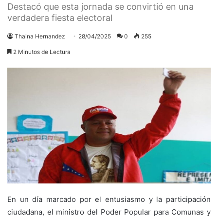
Destacó que esta jornada se convirtió en una
verdadera fiesta electoral
Thaina Hernandez
28/04/2025
0
255
2 Minutos de Lectura
En un día marcado por el entusiasmo y la participación
ciudadana, el ministro del Poder Popular para Comunas y