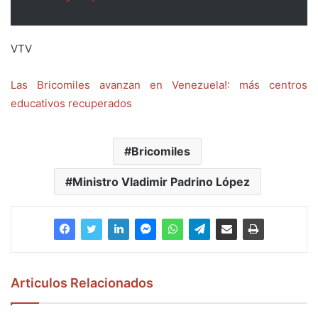
VTV
Las Bricomiles avanzan en Venezuela!: más centros
educativos recuperados
Bricomiles
Ministro Vladimir Padrino López
Articulos Relacionados