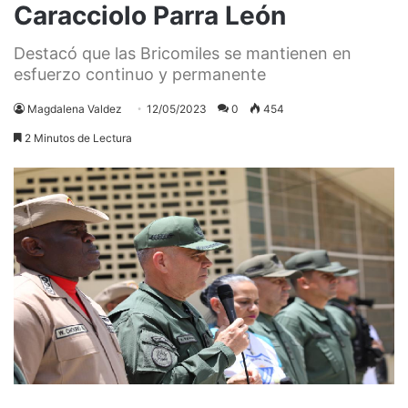
Caracciolo Parra León
Destacó que las Bricomiles se mantienen en
esfuerzo continuo y permanente
Magdalena Valdez
12/05/2023
0
454
2 Minutos de Lectura