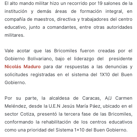
El alto mando militar hizo un recorrido por 19 salones de la
institución y demás áreas de formación integral, en
compañía de maestros, directiva y trabajadores del centro
educativo, junto a comandantes, entre otras autoridades
militares.
Vale acotar que las Bricomiles fueron creadas por el
Gobierno Bolivariano, bajo el liderazgo del presidente
Nicolás Maduro
para dar respuestas a las denuncias y
solicitudes registradas en el sistema del 1X10 del Buen
Gobierno.
Por su parte, la alcaldesa de Caracas, A/J Carmen
Meléndez, desde la U.E.N Jesús María Páez, ubicado en el
sector Cotiza, presentó la tercera fase de las Bricomiles,
conformando la rehabilitación de los centros educativos
como una prioridad del Sistema 1×10 del Buen Gobierno.