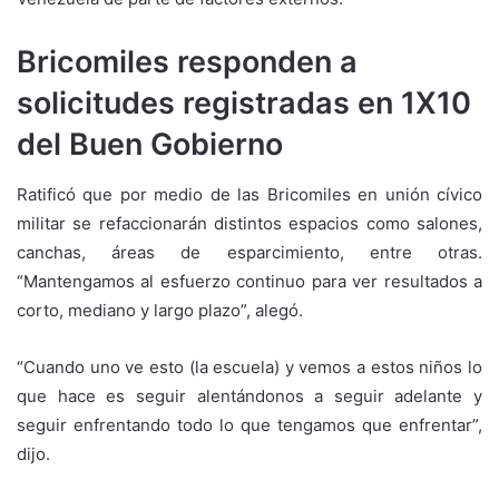
Bricomiles responden a
solicitudes registradas en 1X10
del Buen Gobierno
Ratificó que por medio de las Bricomiles en unión cívico
militar se refaccionarán distintos espacios como salones,
canchas, áreas de esparcimiento, entre otras.
“Mantengamos al esfuerzo continuo para ver resultados a
corto, mediano y largo plazo”, alegó.
“Cuando uno ve esto (la escuela) y vemos a estos niños lo
que hace es seguir alentándonos a seguir adelante y
seguir enfrentando todo lo que tengamos que enfrentar”,
dijo.