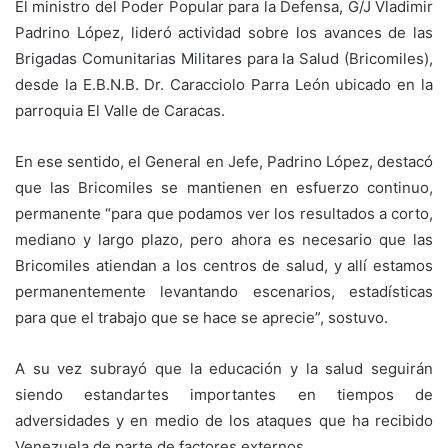
El ministro del Poder Popular para la Defensa, G/J Vladimir
Padrino López, lideró actividad sobre los avances de las
Brigadas Comunitarias Militares para la Salud (Bricomiles),
desde la E.B.N.B. Dr. Caracciolo Parra León ubicado en la
parroquia El Valle de Caracas.
En ese sentido, el General en Jefe, Padrino López, destacó
que las Bricomiles se mantienen en esfuerzo continuo,
permanente “para que podamos ver los resultados a corto,
mediano y largo plazo, pero ahora es necesario que las
Bricomiles atiendan a los centros de salud, y allí estamos
permanentemente levantando escenarios, estadísticas
para que el trabajo que se hace se aprecie”, sostuvo.
A su vez subrayó que la educación y la salud seguirán
siendo estandartes importantes en tiempos de
adversidades y en medio de los ataques que ha recibido
Venezuela de parte de factores externos.