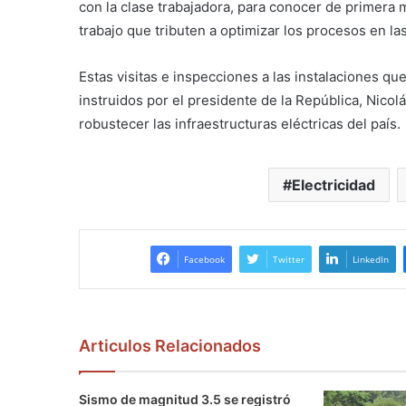
con la clase trabajadora, para conocer de primera
trabajo que tributen a optimizar los procesos en las
Estas visitas e inspecciones a las instalaciones qu
instruidos por el presidente de la República, Nicol
robustecer las infraestructuras eléctricas del país.
Electricidad
Facebook
Twitter
LinkedIn
Articulos Relacionados
Sismo de magnitud 3.5 se registró