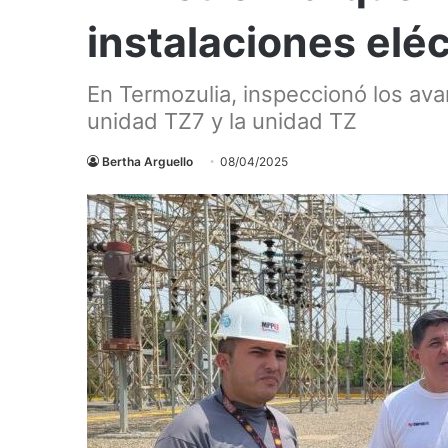
instalaciones eléc
En Termozulia, inspeccionó los av
unidad TZ7 y la unidad TZ
Bertha Arguello
08/04/2025