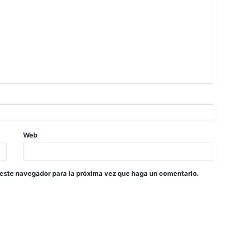
Web
 este navegador para la próxima vez que haga un comentario.