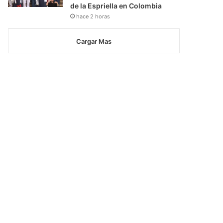
de la Espriella en Colombia
hace 2 horas
Cargar Mas