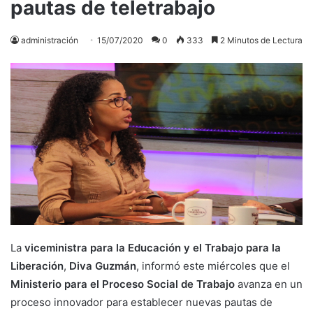
pautas de teletrabajo
administración
15/07/2020
0
333
2 Minutos de Lectura
La
viceministra para la Educación y el Trabajo para la
Liberación
,
Diva Guzmán
, informó este miércoles que el
Ministerio para el Proceso Social de Trabajo
avanza en un
proceso innovador para establecer nuevas pautas de