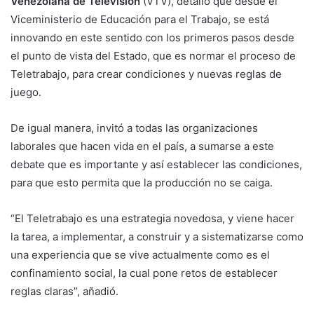
Venezolana de Televisión
(VTV), detalló que desde el
Viceministerio de Educación para el Trabajo, se está
innovando en este sentido con los primeros pasos desde
el punto de vista del Estado, que es normar el proceso de
Teletrabajo, para crear condiciones y nuevas reglas de
juego.
De igual manera, invitó a todas las organizaciones
laborales que hacen vida en el país, a sumarse a este
debate que es importante y así establecer las condiciones,
para que esto permita que la producción no se caiga.
“El Teletrabajo es una estrategia novedosa, y viene hacer
la tarea, a implementar, a construir y a sistematizarse como
una experiencia que se vive actualmente como es el
confinamiento social, la cual pone retos de establecer
reglas claras”, añadió.