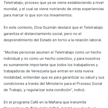
Teletrabajo, proceso que ya se viene estableciendo a nivel
mundial, y el cual se viene nutriendo de otras experiencias
para marcar lo que son los lineamientos.
En este contexto, Diva Guzmán destacó que el Teletrabajo
garantiza el distanciamiento social, pero no el
desprendimiento del Estado en torno a la relación laboral.
“Muchas personas asumen el Teletrabajo como un hecho
individual y no como un hecho colectivo, y para nosotros
es sumamente importante que todos los trabajadores y
trabajadoras de Venezuela que entran en esta nueva
modalidad, entiendan que es para garantizar su salud y sus
condiciones a través del Ministerio para el Proceso Social
de Trabajo, y regularizar esta condición”, indicó.
En el programa Café en la Mañana que transmite