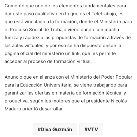
Comentó que uno de los elementos fundamentales para
dar este paso cualitativo en lo que es el Teletrabajo, es
que está vinculado a la formación, donde el Ministerio para
el Proceso Social de Trabajo viene dando con mucha
fuerza y rapidez a las propuestas de formación a través de
las aulas virtuales, y por eso se ha dispuesto desde la
página oficial del ministerio un link, que les permite
acceder al proceso de formación virtual.
Anunció que en alianza con el Ministerio del Poder Popular
para la Educación Universitaria, se viene trabajando para
garantizar las ofertas en materia de formación técnica y
productiva, según los motores que el presidente Nicolás
Maduro orientó desarrollar.
Diva Guzmán
VTV