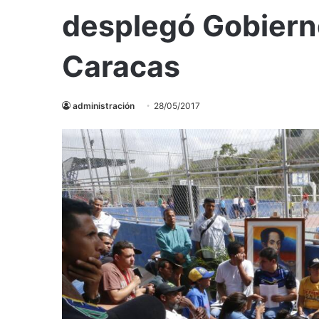
desplegó Gobiern
Caracas
administración
28/05/2017