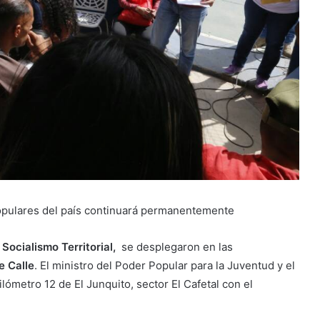
populares del país continuará permanentemente
Socialismo Territorial,
se desplegaron en las
e Calle
. El ministro del Poder Popular para la Juventud y el
kilómetro 12 de El Junquito, sector El Cafetal con el