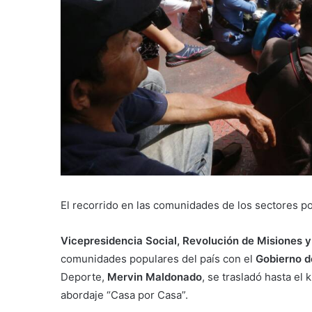
El recorrido en las comunidades de los sectores 
Vicepresidencia Social, Revolución de Misiones y 
comunidades populares del país con el
Gobierno d
Deporte,
Mervin Maldonado
, se trasladó hasta el 
abordaje “Casa por Casa”.