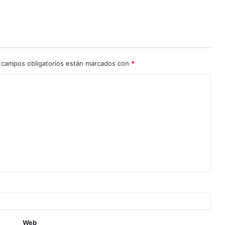
 campos obligatorios están marcados con
*
Web