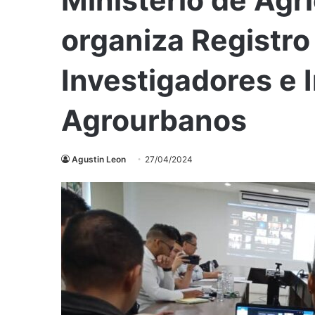
organiza Registro
Investigadores e
Agrourbanos
Agustin Leon
27/04/2024