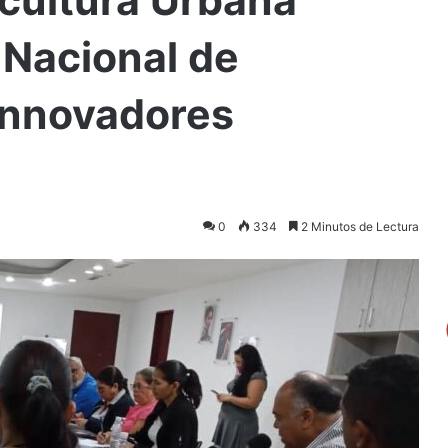
 Nacional de
 Innovadores
0
334
2 Minutos de Lectura