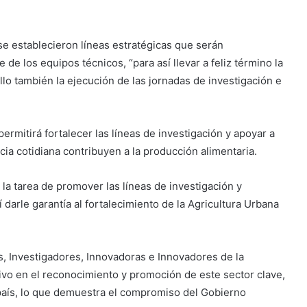
se establecieron líneas estratégicas que serán
 de los equipos técnicos, “para así llevar a feliz término la
llo también la ejecución de las jornadas de investigación e
ermitirá fortalecer las líneas de investigación y apoyar a
ia cotidiana contribuyen a la producción alimentaria.
la tarea de promover las líneas de investigación y
 darle garantía al fortalecimiento de la Agricultura Urbana
s, Investigadores, Innovadoras e Innovadores de la
tivo en el reconocimiento y promoción de este sector clave,
 país, lo que demuestra el compromiso del Gobierno