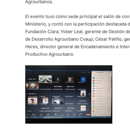
Agrourbanos.
El evento tuvo como sede principal el salón de con
Ministerio, y contó con la participación destacada 
Fundación Ciara; Yober Leal, gerente de Gestión de
de Desarrollo Agrourbano Cvaup; César Patiño, ger
Heres, director general de Encadenamiento e Inter
Productivo Agrourbano.