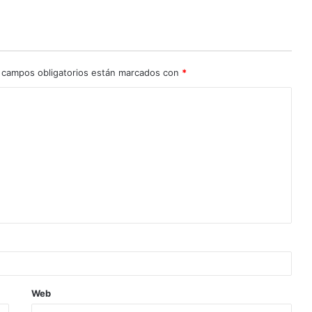
 campos obligatorios están marcados con
*
Web