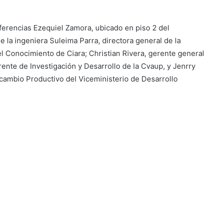
ferencias Ezequiel Zamora, ubicado en piso 2 del
de la ingeniera Suleima Parra, directora general de la
l Conocimiento de Ciara; Christian Rivera, gerente general
ente de Investigación y Desarrollo de la Cvaup, y Jenrry
cambio Productivo del Viceministerio de Desarrollo