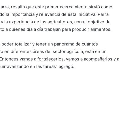
Parra, resaltó que este primer acercamiento sirvió como
o la importancia y relevancia de esta iniciativa. Parra
 y la experiencia de los agricultores, con el objetivo de
o a quienes día a día trabajan para producir alimentos.
o, poder totalizar y tener un panorama de cuántos
a en diferentes áreas del sector agrícola, está en un
 Entonces vamos a fortalecerlos, vamos a acompañarlos y a
uir avanzando en las tareas” agregó.