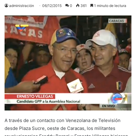
administración
06/12/2015
0
361
1 minuto de lectura
A través de un contacto con Venezolana de Televisión
desde Plaza Sucre, oeste de Caracas, los militantes