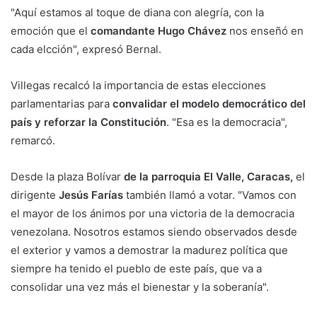
"Aquí estamos al toque de diana con alegría, con la
emoción que el
comandante Hugo Chávez
nos enseñó en
cada elcción", expresó Bernal.
Villegas recalcó la importancia de estas elecciones
parlamentarias para
convalidar el modelo democrático del
país y reforzar la Constitución
. "Esa es la democracia",
remarcó.
Desde la plaza Bolívar
de la parroquia El Valle, Caracas,
el
dirigente
Jesús Farías
también llamó a votar. "Vamos con
el mayor de los ánimos por una victoria de la democracia
venezolana. Nosotros estamos siendo observados desde
el exterior y vamos a demostrar la madurez política que
siempre ha tenido el pueblo de este país, que va a
consolidar una vez más el bienestar y la soberanía".