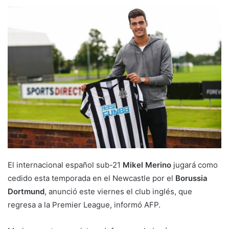
El internacional español sub-21
Mikel Merino
jugará como
cedido esta temporada en el Newcastle por el
Borussia
Dortmund
, anunció este viernes el club inglés, que
regresa a la Premier League, informó AFP.