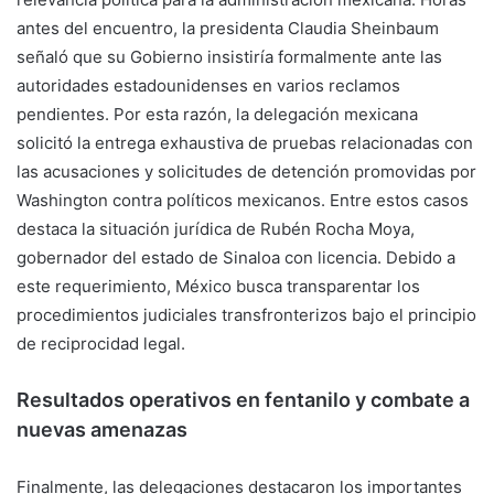
antes del encuentro, la presidenta Claudia Sheinbaum
señaló que su Gobierno insistiría formalmente ante las
autoridades estadounidenses en varios reclamos
pendientes. Por esta razón, la delegación mexicana
solicitó la entrega exhaustiva de pruebas relacionadas con
las acusaciones y solicitudes de detención promovidas por
Washington contra políticos mexicanos. Entre estos casos
destaca la situación jurídica de Rubén Rocha Moya,
gobernador del estado de Sinaloa con licencia. Debido a
este requerimiento, México busca transparentar los
procedimientos judiciales transfronterizos bajo el principio
de reciprocidad legal.
Resultados operativos en fentanilo y combate a
nuevas amenazas
Finalmente, las delegaciones destacaron los importantes