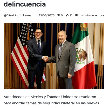
delincuencia
Yisel Ruz Villarreal
15/06/2026
0
21
1 minuto de lectura
Autoridades de México y Estados Unidos se reunieron
para abordar temas de seguridad bilateral en las nuevas