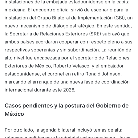
instalaciones de la embajada estadounidense en la capital
mexicana. El encuentro oficial sirvió de escenario para la
instalación del Grupo Bilateral de Implementación (GBI), un
nuevo mecanismo de diálogo estratégico. En este sentido,
la Secretaría de Relaciones Exteriores (SRE) subrayó que
ambos países acordaron cooperar con respeto pleno a sus
respectivas soberanías y sin subordinación. La reunión de
alto nivel fue encabezada por el secretario de Relaciones
Exteriores de México, Roberto Velasco, y el embajador
estadounidense, el coronel en retiro Ronald Johnson,
marcando el arranque de una nueva fase de coordinación
internacional durante este 2026.
Casos pendientes y la postura del Gobierno de
México
Por otro lado, la agenda bilateral incluyó temas de alta
relevancia política para la administración mexicana. Horas