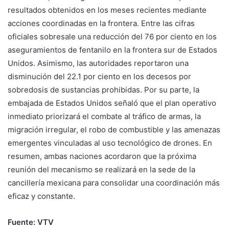
resultados obtenidos en los meses recientes mediante
acciones coordinadas en la frontera. Entre las cifras
oficiales sobresale una reducción del 76 por ciento en los
aseguramientos de fentanilo en la frontera sur de Estados
Unidos. Asimismo, las autoridades reportaron una
disminución del 22.1 por ciento en los decesos por
sobredosis de sustancias prohibidas. Por su parte, la
embajada de Estados Unidos señaló que el plan operativo
inmediato priorizará el combate al tráfico de armas, la
migración irregular, el robo de combustible y las amenazas
emergentes vinculadas al uso tecnológico de drones. En
resumen, ambas naciones acordaron que la próxima
reunión del mecanismo se realizará en la sede de la
cancillería mexicana para consolidar una coordinación más
eficaz y constante.
Fuente: VTV