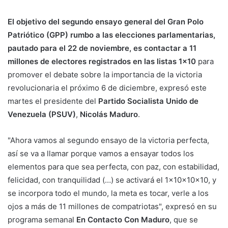
El objetivo del segundo ensayo general del Gran Polo
Patriótico (GPP) rumbo a las elecciones parlamentarias,
pautado para el 22 de noviembre, es contactar a 11
millones de electores registrados en las listas 1×10
para
promover el debate sobre la importancia de la victoria
revolucionaria el próximo 6 de diciembre, expresó este
martes el presidente del
Partido Socialista Unido de
Venezuela (PSUV)
,
Nicolás Maduro
.
"Ahora vamos al segundo ensayo de la victoria perfecta,
así se va a llamar porque vamos a ensayar todos los
elementos para que sea perfecta, con paz, con estabilidad,
felicidad, con tranquilidad (…) se activará el 1x10x10x10, y
se incorpora todo el mundo, la meta es tocar, verle a los
ojos a más de 11 millones de compatriotas", expresó en su
programa semanal
En Contacto Con Maduro
, que se