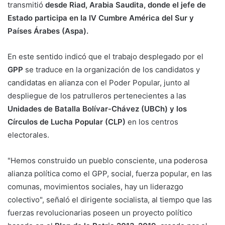
transmitió
desde Riad, Arabia Saudita, donde el jefe de
Estado participa en la IV Cumbre América del Sur y
Países Árabes (Aspa).
En este sentido indicó que el trabajo desplegado por el
GPP
se traduce en la organización de los candidatos y
candidatas en alianza con el Poder Popular, junto al
despliegue de los patrulleros pertenecientes a las
Unidades de Batalla Bolívar-Chávez (UBCh) y los
Círculos de Lucha Popular (CLP)
en los centros
electorales.
"Hemos construido un pueblo consciente, una poderosa
alianza política como el GPP, social, fuerza popular, en las
comunas, movimientos sociales, hay un liderazgo
colectivo", señaló el dirigente socialista, al tiempo que las
fuerzas revolucionarias poseen un proyecto político