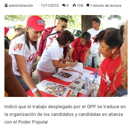
administración
11/11/2015
0
108
1 minuto de lectura
Indicó que el trabajo desplegado por el GPP se traduce en
la organización de los candidatos y candidatas en alianza
con el Poder Popular