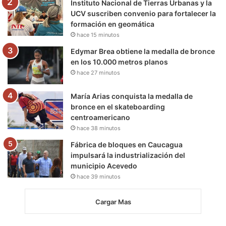
Instituto Nacional de Tierras Urbanas y la
UCV suscriben convenio para fortalecer la
formación en geomática
hace 15 minutos
Edymar Brea obtiene la medalla de bronce
en los 10.000 metros planos
hace 27 minutos
María Arias conquista la medalla de
bronce en el skateboarding
centroamericano
hace 38 minutos
Fábrica de bloques en Caucagua
impulsará la industrialización del
municipio Acevedo
hace 39 minutos
Cargar Mas