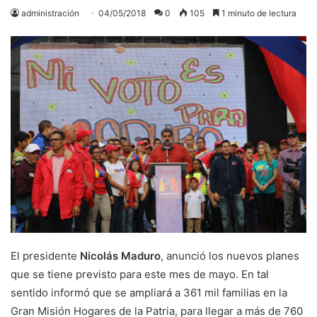
administración
04/05/2018
0
105
1 minuto de lectura
El presidente
Nicolás Maduro
, anunció los nuevos planes
que se tiene previsto para este mes de mayo. En tal
sentido informó que se ampliará a 361 mil familias en la
Gran Misión Hogares de la Patria, para llegar a más de 760