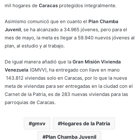
mil hogares de
Caracas
protegidos integralmente.
Asimismo comunicó que en cuanto el
Plan Chamba
Juvenil
, se ha alcanzado a 34.965 jóvenes, pero para el
mes de mayo, la meta es llegar a 59.940 nuevos jóvenes al
plan, al estudio y al trabajo.
De igual manera añadió que la
Gran Misión Vivienda
Venezuela
(GMVV), ha entregado con llave en mano
143.812 viviendas solo en Caracas, por lo que la nueva
meta de viviendas para ser entregadas en la ciudad con el
Carnet de la Patria, es de 283 nuevas viviendas para las
parroquias de Caracas.
gmvv
Hogares de la Patria
Plan Chamba Juvenil