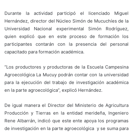
Durante la actividad participó el licenciado Miguel
Hernández, director del Núcleo Simón de Mucuchíes de la
Universidad Nacional experimental Simón Rodríguez,
quien explicó que en este proceso de formación los
participantes contarán con la presencia del personal
capacitado para formación académica.
“Los productores y productoras de la Escuela Campesina
Agroecológica La Mucuy podrán contar con la universidad
para la ejecución del trabajo de investigación académica
en la parte agroecológica”, explicó Hernández.
De igual manera el Director del Ministerio de Agricultura
Producción y Tierras en la entidad merideña, Ingeniero
Rene Albarrán, indicó que este ente apoya los programas
de investigación en la parte agroecológica y se suma para