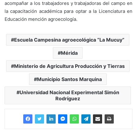
acompañar a los trabajadores y trabajadoras del campo en
la capacitación académica para optar a la Licenciatura en
Educación mención agroecología.
Escuela Campesina agroecológica “La Mucuy”
Mérida
Ministerio de Agricultura Producción y Tierras
Municipio Santos Marquina
Universidad Nacional Experimental Simón
Rodríguez