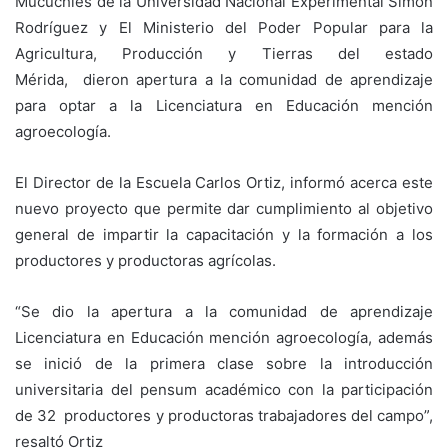
Mucuchíes de la Universidad Nacional Experimental Simón
Rodríguez y El Ministerio del Poder Popular para la
Agricultura, Producción y Tierras del estado
Mérida, dieron apertura a la comunidad de aprendizaje
para optar a la Licenciatura en Educación mención
agroecología.
El Director de la Escuela Carlos Ortiz, informó acerca este
nuevo proyecto que permite dar cumplimiento al objetivo
general de impartir la capacitación y la formación a los
productores y productoras agrícolas.
“Se dio la apertura a la comunidad de aprendizaje
Licenciatura en Educación mención agroecología, además
se inició de la primera clase sobre la introducción
universitaria del pensum académico con la participación
de 32 productores y productoras trabajadores del campo”,
resaltó Ortiz