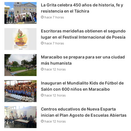
La Grita celebra 450 años de historia, fe y
resistencia en el Táchira
hace 7 horas
Escritoras merideñas obtienen el segundo
lugar en el Festival Internacional de Poesía
hace 7 horas
Maracaibo se prepara para ser una ciudad
más humanista
hace 12 horas
Inauguran el Mundialito Kids de Fútbol de
Salón con 600 niños en Maracaibo
hace 12 horas
Centros educativos de Nueva Esparta
inician el Plan Agosto de Escuelas Abiertas
hace 12 horas