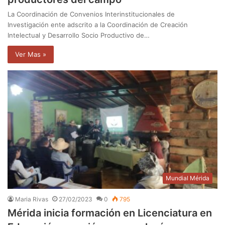
La Coordinación de Convenios Interinstitucionales de
Investigación ente adscrito a la Coordinación de Creación
Intelectual y Desarrollo Socio Productivo de…
Ver Mas »
Mundial Mérida
Maria Rivas
27/02/2023
0
795
Mérida inicia formación en Licenciatura en