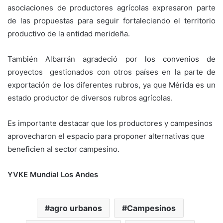
asociaciones de productores agrícolas expresaron parte
de las propuestas para seguir fortaleciendo el territorio
productivo de la entidad merideña.
También Albarrán agradeció por los convenios de
proyectos gestionados con otros países en la parte de
exportación de los diferentes rubros, ya que Mérida es un
estado productor de diversos rubros agrícolas.
Es importante destacar que los productores y campesinos
aprovecharon el espacio para proponer alternativas que
beneficien al sector campesino.
YVKE Mundial Los Andes
agro urbanos
Campesinos