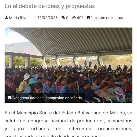
En el debate de ideas y propuestas
Maria Rivas
17/09/2023
0
495
1 minuto de lectura
Congreso nacional campesino en Mérida
En el Municipio Sucre del Estado Bolivariano de Mérida, se
celebró el congreso nacional de productores, campesinos
y agro urbanos de diferentes organizaciones,
construyendo el debate de ideas y propuestas.