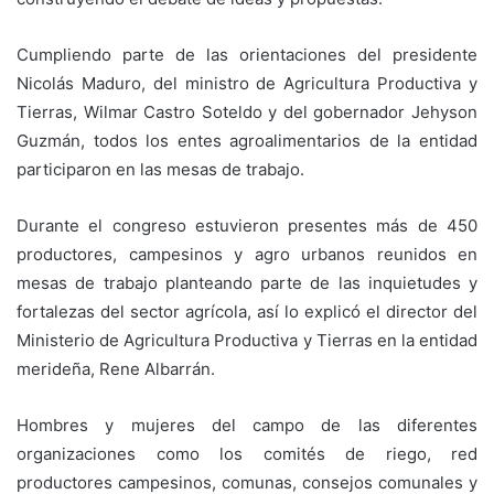
Cumpliendo parte de las orientaciones del presidente
Nicolás Maduro, del ministro de Agricultura Productiva y
Tierras, Wilmar Castro Soteldo y del gobernador Jehyson
Guzmán, todos los entes agroalimentarios de la entidad
participaron en las mesas de trabajo.
Durante el congreso estuvieron presentes más de 450
productores, campesinos y agro urbanos reunidos en
mesas de trabajo planteando parte de las inquietudes y
fortalezas del sector agrícola, así lo explicó el director del
Ministerio de Agricultura Productiva y Tierras en la entidad
merideña, Rene Albarrán.
Hombres y mujeres del campo de las diferentes
organizaciones como los comités de riego, red
productores campesinos, comunas, consejos comunales y