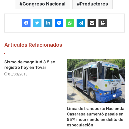
Congreso Nacional
Productores
Articulos Relacionados
Sismo de magnitud 3.5 se
registró hoy en Tovar
08/03/2013
Línea de transporte Hacienda
Casarapa aumentó pasaje en
55% incurriendo en delito de
especulación