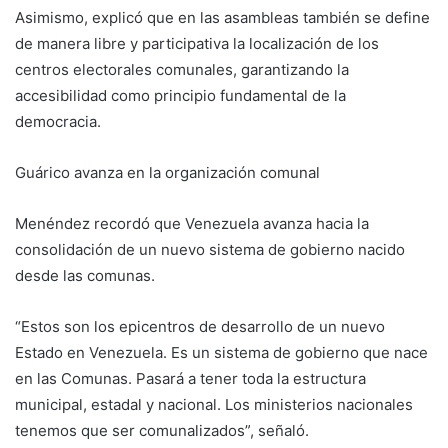
Asimismo, explicó que en las asambleas también se define
de manera libre y participativa la localización de los
centros electorales comunales, garantizando la
accesibilidad como principio fundamental de la
democracia.
Guárico avanza en la organización comunal
Menéndez recordó que Venezuela avanza hacia la
consolidación de un nuevo sistema de gobierno nacido
desde las comunas.
“Estos son los epicentros de desarrollo de un nuevo
Estado en Venezuela. Es un sistema de gobierno que nace
en las Comunas. Pasará a tener toda la estructura
municipal, estadal y nacional. Los ministerios nacionales
tenemos que ser comunalizados”, señaló.