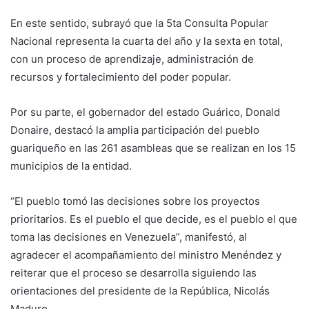
En este sentido, subrayó que la 5ta Consulta Popular
Nacional representa la cuarta del año y la sexta en total,
con un proceso de aprendizaje, administración de
recursos y fortalecimiento del poder popular.
Por su parte, el gobernador del estado Guárico, Donald
Donaire, destacó la amplia participación del pueblo
guariqueño en las 261 asambleas que se realizan en los 15
municipios de la entidad.
“El pueblo tomó las decisiones sobre los proyectos
prioritarios. Es el pueblo el que decide, es el pueblo el que
toma las decisiones en Venezuela”, manifestó, al
agradecer el acompañamiento del ministro Menéndez y
reiterar que el proceso se desarrolla siguiendo las
orientaciones del presidente de la República, Nicolás
Maduro.