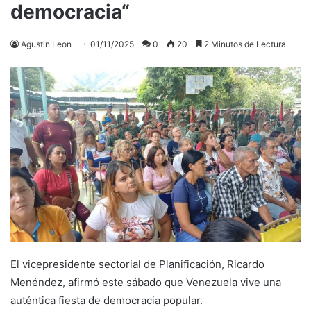
democracia“
Agustin Leon
01/11/2025
0
20
2 Minutos de Lectura
El vicepresidente sectorial de Planificación, Ricardo
Menéndez, afirmó este sábado que Venezuela vive una
auténtica fiesta de democracia popular.