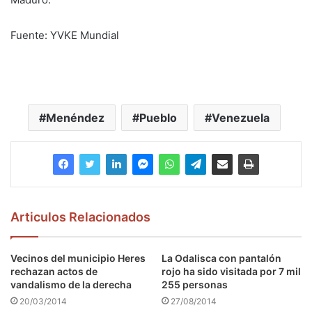
Fuente: YVKE Mundial
Menéndez
Pueblo
Venezuela
Articulos Relacionados
Vecinos del municipio Heres
La Odalisca con pantalón
rechazan actos de
rojo ha sido visitada por 7 mil
vandalismo de la derecha
255 personas
20/03/2014
27/08/2014