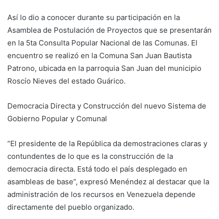
Así lo dio a conocer durante su participación en la
Asamblea de Postulación de Proyectos que se presentarán
en la 5ta Consulta Popular Nacional de las Comunas. El
encuentro se realizó en la Comuna San Juan Bautista
Patrono, ubicada en la parroquia San Juan del municipio
Roscío Nieves del estado Guárico.
Democracia Directa y Construcción del nuevo Sistema de
Gobierno Popular y Comunal
“El presidente de la República da demostraciones claras y
contundentes de lo que es la construcción de la
democracia directa. Está todo el país desplegado en
asambleas de base”, expresó Menéndez al destacar que la
administración de los recursos en Venezuela depende
directamente del pueblo organizado.