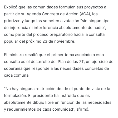
Explicó que las comunidades formulan sus proyectos a
partir de su Agenda Concreta de Acción (ACA), los
priorizan y luego los someten a votación “sin ningún tipo
de injerencia ni interferencia absolutamente de nadie”,
como parte del proceso preparatorio hacia la consulta
popular del próximo 23 de noviembre.
El ministro resaltó que el primer tema asociado a esta
consulta es el desarrollo del Plan de las 7T, un ejercicio de
soberanía que responde a las necesidades concretas de
cada comuna.
“No hay ninguna restricción desde el punto de vista de la
formulación. El presidente ha instruido que es
absolutamente dibujo libre en función de las necesidades
y requerimientos de cada comunidad”, afirmó.