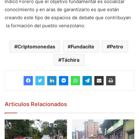
Indicó Forero que el objetivo fundamental es socializar
conocimiento y en aras de garantizarlo es que están
creando este tipo de espacios de debate que contribuyan
la formación del pueblo venezolano.
Criptomonedas
Fundacite
Petro
Táchira
Articulos Relacionados