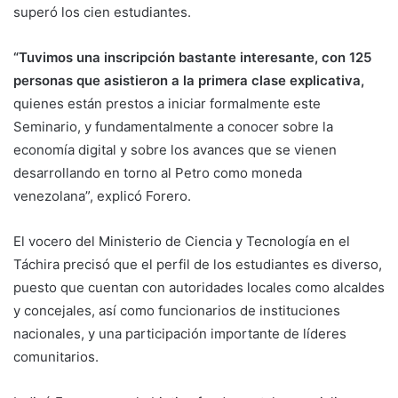
superó los cien estudiantes.
“Tuvimos una inscripción bastante interesante, con 125
personas que asistieron a la primera clase explicativa,
quienes están prestos a iniciar formalmente este
Seminario, y fundamentalmente a conocer sobre la
economía digital y sobre los avances que se vienen
desarrollando en torno al Petro como moneda
venezolana”, explicó Forero.
El vocero del Ministerio de Ciencia y Tecnología en el
Táchira precisó que el perfil de los estudiantes es diverso,
puesto que cuentan con autoridades locales como alcaldes
y concejales, así como funcionarios de instituciones
nacionales, y una participación importante de líderes
comunitarios.