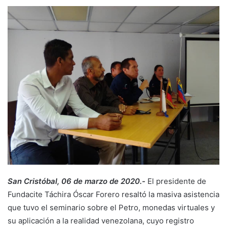
San Cristóbal, 06 de marzo de 2020.-
El
presidente de
Fundacite Táchira Óscar Forero resaltó la masiva asistencia
que tuvo el seminario sobre el Petro, monedas virtuales y
su aplicación a la realidad venezolana, cuyo registro