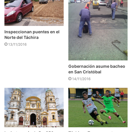
Inspeccionan puentes en el
Norte del Táchira
13/11/2016
Gobernación asume bacheo
en San Cristóbal
14/11/2016