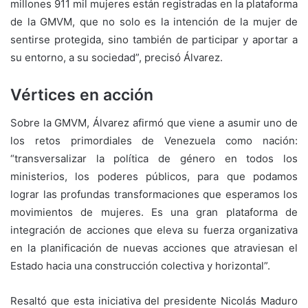
millones 911 mil mujeres están registradas en la plataforma
de la GMVM, que no solo es la intención de la mujer de
sentirse protegida, sino también de participar y aportar a
su entorno, a su sociedad”, precisó Álvarez.
Vértices en acción
Sobre la GMVM, Álvarez afirmó que viene a asumir uno de
los retos primordiales de Venezuela como nación:
“transversalizar la política de género en todos los
ministerios, los poderes públicos, para que podamos
lograr las profundas transformaciones que esperamos los
movimientos de mujeres. Es una gran plataforma de
integración de acciones que eleva su fuerza organizativa
en la planificación de nuevas acciones que atraviesan el
Estado hacia una construcción colectiva y horizontal”.
Resaltó que esta iniciativa del presidente Nicolás Maduro