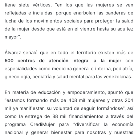
tiene siete vértices, “en los que las mujeres se ven
reflejadas e incluidas, porque enarbolan las banderas de
lucha de los movimientos sociales para proteger la salud
de la mujer desde que está en el vientre hasta su adultez
mayor”.
Álvarez señaló que en todo el territorio existen más de
500 centros de atención integral a la mujer
con
especialidades como medicina general e interna, pediatría,
ginecología, pediatría y salud mental para las venezolanas.
En materia de educación y empoderamiento, apuntó que
“estamos formando más de 408 mil mujeres y otras 204
mil ya manifiestan su voluntad de seguir formándose”, así
como la entrega de 88 mil financiamientos a través del
programa CrediMujer para “diversificar la economía
nacional y generar bienestar para nosotras y nuestras