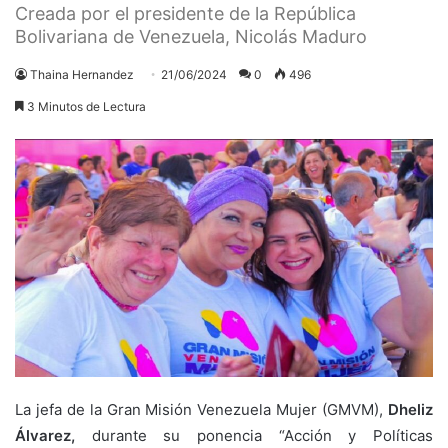
Creada por el presidente de la República
Bolivariana de Venezuela, Nicolás Maduro
Thaina Hernandez
21/06/2024
0
496
3 Minutos de Lectura
La jefa de la Gran Misión Venezuela Mujer (GMVM),
Dheliz
Álvarez,
durante su ponencia “Acción y Políticas