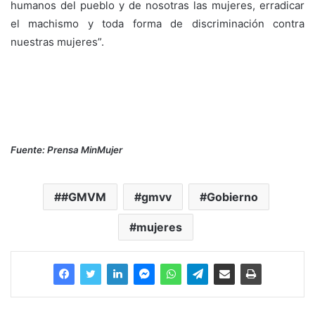
humanos del pueblo y de nosotras las mujeres, erradicar
el machismo y toda forma de discriminación contra
nuestras mujeres”.
Fuente: Prensa MinMujer
#GMVM
gmvv
Gobierno
mujeres