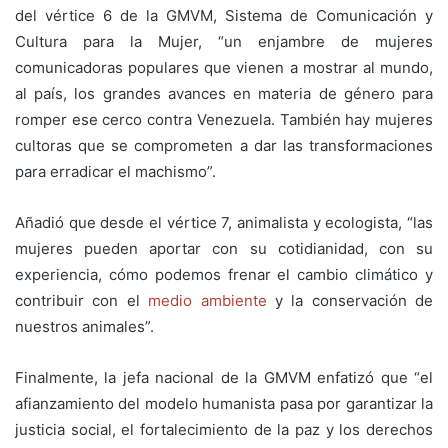
del vértice 6 de la GMVM, Sistema de Comunicación y
Cultura para la Mujer, “un enjambre de mujeres
comunicadoras populares que vienen a mostrar al mundo,
al país, los grandes avances en materia de género para
romper ese cerco contra Venezuela. También hay mujeres
cultoras que se comprometen a dar las transformaciones
para erradicar el machismo”.
Añadió que desde el vértice 7, animalista y ecologista, “las
mujeres pueden aportar con su cotidianidad, con su
experiencia, cómo podemos frenar el cambio climático y
contribuir con el
medio ambiente
y la conservación de
nuestros animales”.
Finalmente, la jefa nacional de la GMVM enfatizó que “el
afianzamiento del modelo humanista pasa por garantizar la
justicia social, el fortalecimiento de la paz y los derechos