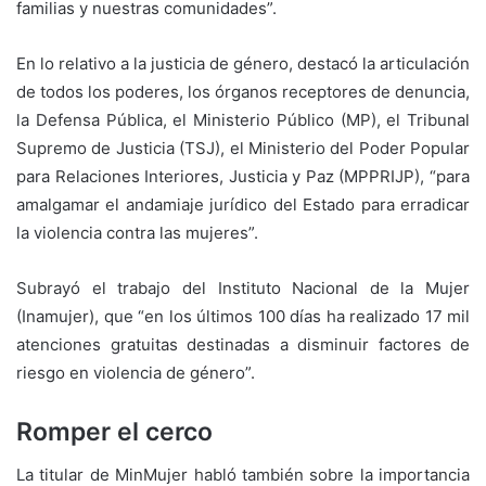
familias y nuestras comunidades”.
En lo relativo a la justicia de género, destacó la articulación
de todos los poderes, los órganos receptores de denuncia,
la Defensa Pública, el Ministerio Público (MP), el Tribunal
Supremo de Justicia (TSJ), el Ministerio del Poder Popular
para Relaciones Interiores, Justicia y Paz (MPPRIJP), “para
amalgamar el andamiaje jurídico del Estado para erradicar
la violencia contra las mujeres”.
Subrayó el trabajo del Instituto Nacional de la Mujer
(Inamujer), que “en los últimos 100 días ha realizado 17 mil
atenciones gratuitas destinadas a disminuir factores de
riesgo en violencia de género”.
Romper el cerco
La titular de MinMujer habló también sobre la importancia