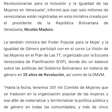
Revolucionarias para la Inclusión y la Igualdad de las
Mujeres en Venezuela”, informó que casi seis millones de
venezolanas están registradas en esta iniciativa creada por
el presidente de la República Bolivariana de
Venezuela,
Nicolás Maduro.
La también ministra del Poder Popular para la Mujer y la
Igualdad de Género participó con en el curso La Visión de
las Mujeres en el Plan de Las 7T, organizado por la Escuela
Venezolana de Planificación (EVP), donde dio un balance
sobre las políticas del Gobierno Bolivariano en materia de
género en
25 años de Revolución,
así como de la GMVM.
“Hasta la fecha, tenemos 301 mil Comités de Mujeres que
se traducen en la organización popular de las mujeres y
ese afán de materializar y territorializar la política pública y
de género en todas las comunidades; y más de cinco