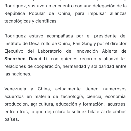
Rodríguez, sostuvo un encuentro con una delegación de la
República Popular de China, para impulsar alianzas
tecnológicas y científicas.
Rodríguez estuvo acompañada por el presidente del
Instituto de Desarrollo de China, Fan Gang y por el director
Ejecutivo del Laboratorio de Innovación Abierta de
Shenzhen, David Li,
con quienes recordó y afianzó las
relaciones de cooperación, hermandad y solidaridad entre
las naciones.
Venezuela y China, actualmente tienen numerosos
acuerdos en materia de tecnología, ciencia, economía,
producción, agricultura, educación y formación, lacustres,
entre otros, lo que deja clara la solidez bilateral de ambos
países.