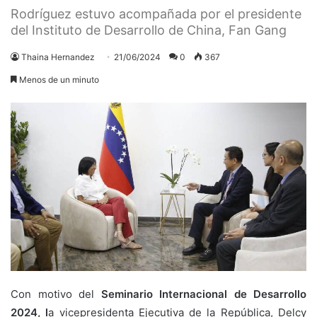
Rodríguez estuvo acompañada por el presidente
del Instituto de Desarrollo de China, Fan Gang
Thaina Hernandez
21/06/2024
0
367
Menos de un minuto
Con motivo del
Seminario Internacional de Desarrollo
2024, l
a vicepresidenta Ejecutiva de la República, Delcy